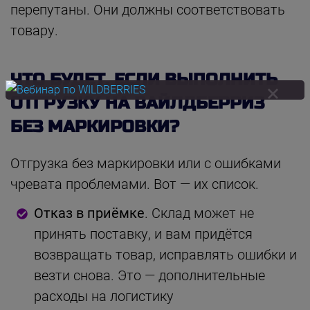
перепутаны. Они должны соответствовать
товару.
ЧТО БУДЕТ, ЕСЛИ ВЫПОЛНИТЬ
ОТГРУЗКУ НА ВАЙЛДБЕРРИЗ
БЕЗ МАРКИРОВКИ?
Отгрузка без маркировки или с ошибками
чревата проблемами. Вот — их список.
Отказ в приёмке
. Склад может не
принять поставку, и вам придётся
возвращать товар, исправлять ошибки и
везти снова. Это — дополнительные
расходы на логистику