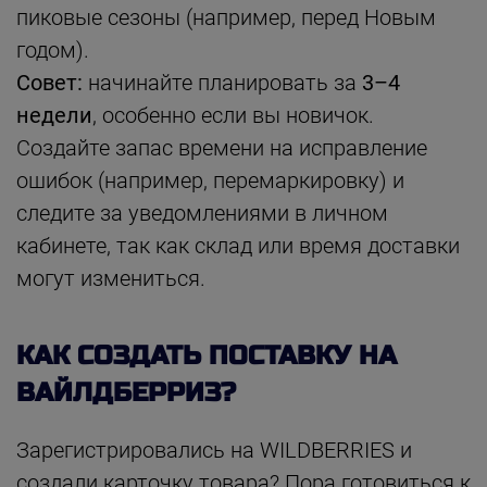
пиковые сезоны (например, перед Новым
годом).
Совет:
начинайте планировать за
3–4
недели
, особенно если вы новичок.
Создайте запас времени на исправление
ошибок (например, перемаркировку) и
следите за уведомлениями в личном
кабинете, так как склад или время доставки
могут измениться.
КАК СОЗДАТЬ ПОСТАВКУ НА
ВАЙЛДБЕРРИЗ?
Зарегистрировались на WILDBERRIES и
создали карточку товара? Пора готовиться к