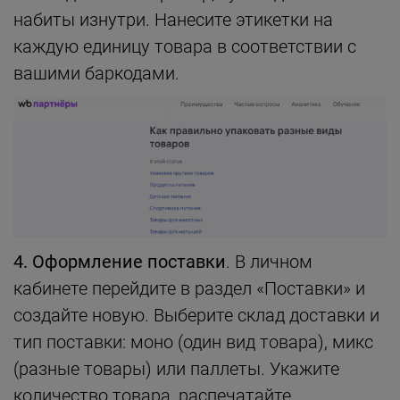
набиты изнутри. Нанесите этикетки на
каждую единицу товара в соответствии с
вашими баркодами.
4. Оформление поставки
. В личном
кабинете перейдите в раздел «Поставки» и
создайте новую. Выберите склад доставки и
тип поставки: моно (один вид товара), микс
(разные товары) или паллеты. Укажите
количество товара, распечатайте