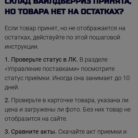
СКЛАД ВАЙЛДБЕРРИЗ ПРИНЯТА,
НО ТОВАРА НЕТ НА ОСТАТКАХ?
Если товар принят, но не отображается на
остатках, действуйте по этой пошаговой
инструкции.
1. Проверьте статус в ЛК
.
В разделе
«Управление поставками» посмотрите
статус приёмки. Иногда она занимает до 10
дней.
2.
Проверьте в карточке товара, указана ли
цена и загружены ли фото. Без них товар не
отобразится на сайте.
3. Сравните акты.
Скачайте акт приемки и