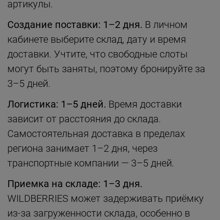
артикулы.
Создание поставки: 1–2 дня.
В личном
кабинете выберите склад, дату и время
доставки. Учтите, что свободные слоты
могут быть заняты, поэтому бронируйте за
3–5 дней.
Логистика: 1–5 дней.
Время доставки
зависит от расстояния до склада.
Самостоятельная доставка в пределах
региона занимает 1–2 дня, через
транспортные компании — 3–5 дней.
Приемка на складе: 1–3 дня.
WILDBERRIES может задерживать приёмку
из-за загруженности склада, особенно в