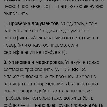
первой поставке! Вот — шаги, которые нужно
выполнить.
1. Проверка документов
. Убедитесь, что у
вас есть все необходимые документы:
сертификаты/декларации соответствия на
товар (или отказное письмо, если
сертификация не требуется).
3. Упаковка и маркировка
. Упакуйте товар
согласно требованиям WILDBERRIES.
Упаковка должна быть прочной и хорошо
защищать от повреждений. Для некоторых
видов товаров действуют специальные
требования, которые тоже должны быть
соблюдены — например, сумки должны быть