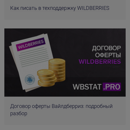
Как писать в техподдержку WILDBERRIES
Договор оферты Вайлдберриз: подробный
разбор