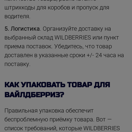
штрихкоды для коробов и пропуск для
водителя.
5. Логистика
. Организуйте доставку на
выбранный склад WILDBERRIES или пункт
приема поставок. Убедитесь, что товар
доставлен в указанные сроки +/- 24 часа на
поставку.
КАК УПАКОВАТЬ ТОВАР ДЛЯ
ВАЙЛДБЕРРИЗ?
Правильная упаковка обеспечит
беспроблемную приёмку товара. Вот —
список требований, которые WILDBERRIES