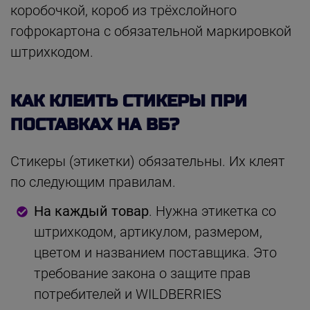
коробочкой, короб из трёхслойного
гофрокартона с обязательной маркировкой
штрихкодом.
КАК КЛЕИТЬ СТИКЕРЫ ПРИ
ПОСТАВКАХ НА ВБ?
Стикеры (этикетки) обязательны. Их клеят
по следующим правилам.
На каждый товар
. Нужна этикетка со
штрихкодом, артикулом, размером,
цветом и названием поставщика. Это
требование закона о защите прав
потребителей и WILDBERRIES