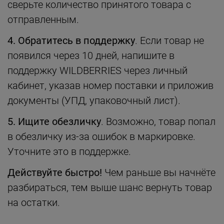
сверьте количество принятого товара с
отправленным.
4. Обратитесь в поддержку
. Если товар не
появился через 10 дней, напишите в
поддержку WILDBERRIES через личный
кабинет, указав номер поставки и приложив
документы (УПД, упаковочный лист).
5. Ищите обезличку
. Возможно, товар попал
в обезличку из-за ошибок в маркировке.
Уточните это в поддержке.
Действуйте быстро
!
Чем раньше вы начнёте
разбираться, тем выше шанс вернуть товар
на остатки.