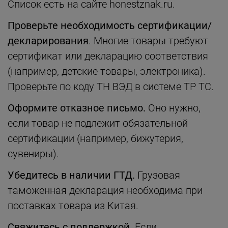
Список есть на сайте honestznak.ru.
Проверьте необходимость сертификации/
декларирования
. Многие товары требуют
сертификат или декларацию соответствия
(например, детские товары, электроника).
Проверьте по коду ТН ВЭД в системе ТР ТС.
Оформите отказное письмо.
Оно нужно,
если товар не подлежит обязательной
сертификации (например, бижутерия,
сувениры).
Убедитесь в наличии ГТД.
Грузовая
таможенная декларация необходима при
поставках товара из Китая.
Свяжитесь с поддержкой
. Если