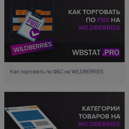
Как торговать по ФБС на WILDBERRIES