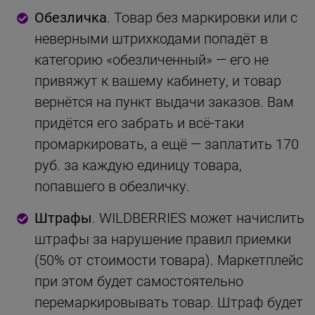
Обезличка
. Товар без маркировки или с
неверными штрихкодами попадёт в
категорию «обезличенный» — его не
привяжут к вашему кабинету, и товар
вернётся на пункт выдачи заказов. Вам
придётся его забрать и всё-таки
промаркировать, а ещё — заплатить 170
руб. за каждую единицу товара,
попавшего в обезличку.
Штрафы
. WILDBERRIES может начислить
штрафы за нарушение правил приемки
(50% от стоимости товара). Маркетплейс
при этом будет самостоятельно
перемаркировывать товар. Штраф будет