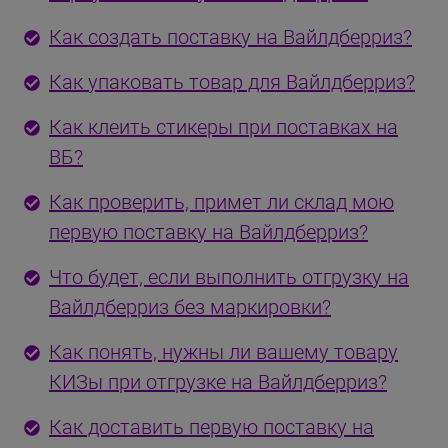
Как создать поставку на Вайлдберриз?
Как упаковать товар для Вайлдберриз?
Как клеить стикеры при поставках на
ВБ?
Как проверить, примет ли склад мою
первую поставку на Вайлдберриз?
Что будет, если выполнить отгрузку на
Вайлдберриз без маркировки?
Как понять, нужны ли вашему товару
КИЗы при отгрузке на Вайлдберриз?
Как доставить первую поставку на