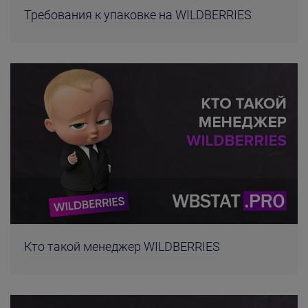
Требования к упаковке на WILDBERRIES
Кто такой менеджер WILDBERRIES