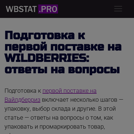
Подготовка к
первой поставке на
WILDBERRIES:
ответы на вопросы
Подготовка к
первой поставке на
Вайлдберриз
включает несколько шагов —
упаковку, выбор склада и другие. В этой
статье — ответы на вопросы о том, как
упаковать и промаркировать товар,