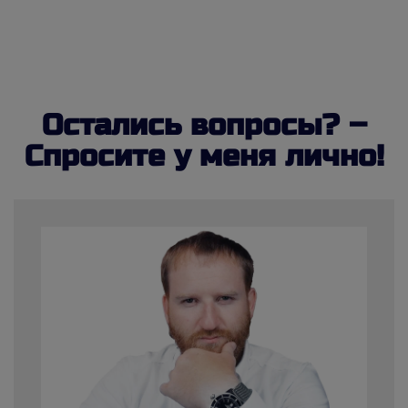
Остались вопросы? –
Спросите у меня лично!