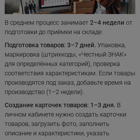
В среднем процесс занимает
2–4 недели
от
подготовки до приёмки на складе.
Подготовка товаров: 3–7 дней.
Упаковка,
маркировка (штрихкоды, «Честный ЗНАК»
для определённых категорий), проверка
соответствия характеристикам. Если товары
производятся под заказ, добавьте время на
производство (1–2 недели).
Создание карточек товаров: 1–3 дня.
В
личном кабинете нужно создать карточки
товаров, загрузить фото, заполнить
описание и характеристики, указать