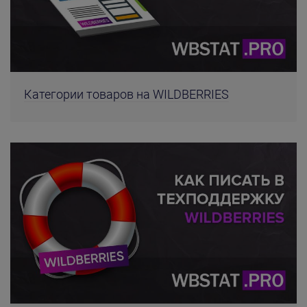
Категории товаров на WILDBERRIES