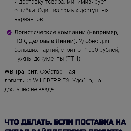
и доставку товара, минимизирует
ошибки. Один из самых доступных
вариантов
Логистические компании (например,
ПЭК, Деловые Линии).
Удобно для
больших партий, стоит от 1000 рублей,
нужны документы (ТТН)
WB Транзит.
Собственная
логистика WILDBERRIES. Удобно, но
доступно не везде
ЧТО ДЕЛАТЬ, ЕСЛИ ПОСТАВКА НА