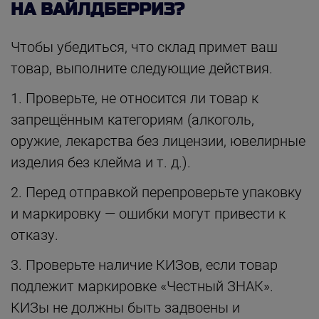
НА ВАЙЛДБЕРРИЗ?
Чтобы убедиться, что склад примет ваш
товар, выполните следующие действия.
1. Проверьте, не относится ли товар к
запрещённым категориям (алкоголь,
оружие, лекарства без лицензии, ювелирные
изделия без клейма и т. д.).
2. Перед отправкой перепроверьте упаковку
и маркировку — ошибки могут привести к
отказу.
3. Проверьте наличие КИЗов, если товар
подлежит маркировке «Честный ЗНАК».
КИЗы не должны быть задвоены и