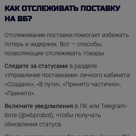
КАК ОТСЛЕЖИВАТЬ ПОСТАВКУ
НА ВБ?
Отслеживание поставки помогает избежать
потерь и задержек. Вот — способы,
позволяющие отслеживать товары.
Следите за статусами
в разделе
«Управление поставками» личного кабинета:
«Создано», «В пути», «Принято частично»,
«Принято».
Включите уведомления
в ЛК или Telegram-
боте (@wbprobot), чтобы получать
обновления статуса.