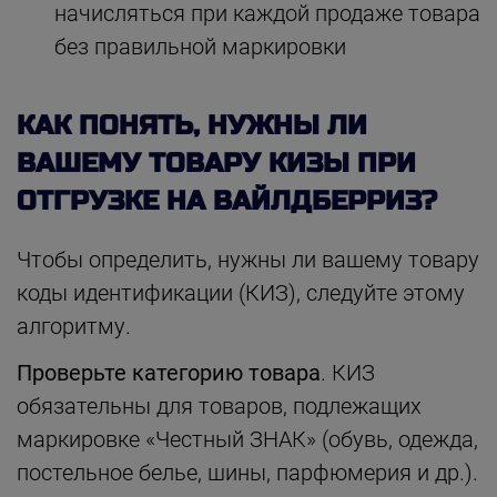
начисляться при каждой продаже товара
без правильной маркировки
КАК ПОНЯТЬ, НУЖНЫ ЛИ
ВАШЕМУ ТОВАРУ КИЗЫ ПРИ
ОТГРУЗКЕ НА ВАЙЛДБЕРРИЗ?
Чтобы определить, нужны ли вашему товару
коды идентификации (КИЗ), следуйте этому
алгоритму.
Проверьте категорию товара
. КИЗ
обязательны для товаров, подлежащих
маркировке «Честный ЗНАК» (обувь, одежда,
постельное белье, шины, парфюмерия и др.).