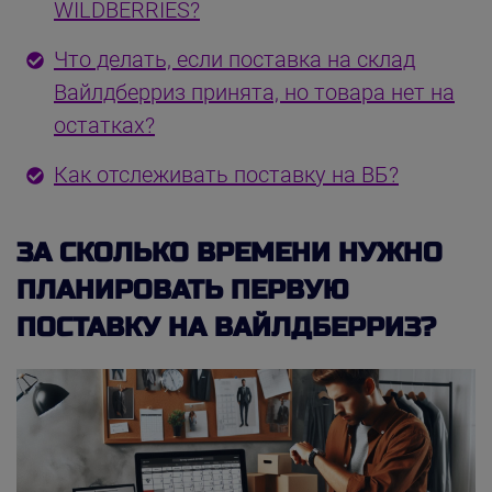
WILDBERRIES?
Что делать, если поставка на склад
Вайлдберриз принята, но товара нет на
остатках?
Как отслеживать поставку на ВБ?
ЗА СКОЛЬКО ВРЕМЕНИ НУЖНО
ПЛАНИРОВАТЬ ПЕРВУЮ
ПОСТАВКУ НА ВАЙЛДБЕРРИЗ?