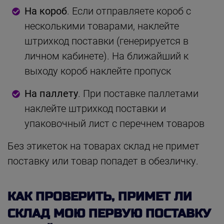
На короб
. Если отправляете короб с
несколькими товарами, наклейте
штрихкод поставки (генерируется в
личном кабинете). На ближайший к
выходу короб наклейте пропуск
На паллету
. При поставке паллетами
наклейте штрихкод поставки и
упаковочный лист с перечнем товаров
Без этикеток на товарах склад не примет
поставку или товар попадет в обезличку.
КАК ПРОВЕРИТЬ, ПРИМЕТ ЛИ
СКЛАД МОЮ ПЕРВУЮ ПОСТАВКУ