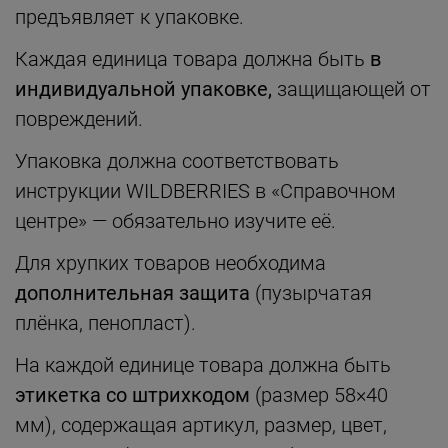
предъявляет к упаковке.
Каждая единица товара должна быть
в
индивидуальной упаковке,
защищающей от
повреждений.
Упаковка должна соответствовать
инструкции WILDBERRIES в «Справочном
центре» — обязательно изучите её.
Для хрупких товаров необходима
дополнительная защита
(пузырчатая
плёнка, пенопласт).
На каждой единице товара должна быть
этикетка со штрихкодом
(размер 58×40
мм), содержащая артикул, размер, цвет,