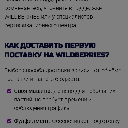
сомневаетесь, уточните в поддержке
WILDBERRIES или у специалистов
сертификационного центра.
КАК ДОСТАВИТЬ ПЕРВУЮ
ПОСТАВКУ НА WILDBERRIES?
Выбор способа доставки зависит от объёма
поставки и вашего бюджета.
Своя машина.
Дёшево для небольших
партий, но требует времени и
соблюдения графика
Фулфилмент.
Обеспечивает подготовку