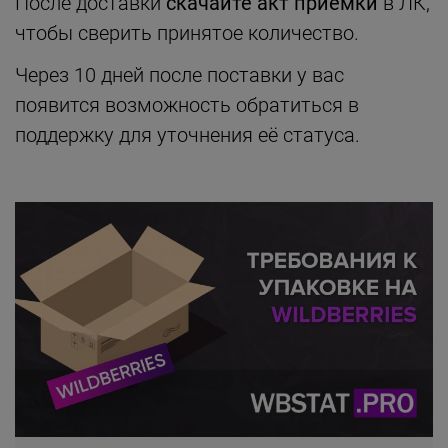
После доставки
скачайте акт приёмки
в ЛК,
чтобы сверить принятое количество.
Через 10 дней после поставки у вас
появится возможность обратиться в
поддержку для уточнения её статуса.