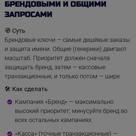
БРЕНДОВЫМИ И ОБЩИМИ
ЗАПРОСАМИ
🧭 Суть
Брендовые ключи — самые дешёвые заказы
и защита имени. Общие (генерики) двигают
масштаб. Приоритет должен сначала
защищать бренд, затем — кассовые
транзакционные, и только потом — шире.
🛠 Как сделать
Кампания «Бренд» — максимально
высокий приоритет; минусуйте бренд во
всех остальных кампаниях.
«Касса» (точные транзакционные) —