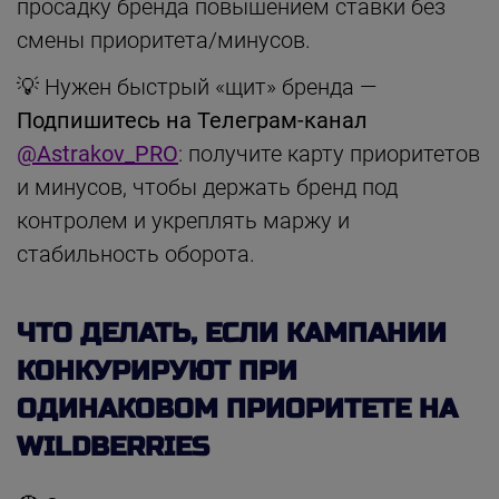
просадку бренда повышением ставки без
смены приоритета/минусов.
💡 Нужен быстрый «щит» бренда —
Подпишитесь на Телеграм-канал
@Astrakov_PRO
: получите карту приоритетов
и минусов, чтобы держать бренд под
контролем и укреплять маржу и
стабильность оборота.
ЧТО ДЕЛАТЬ, ЕСЛИ КАМПАНИИ
КОНКУРИРУЮТ ПРИ
ОДИНАКОВОМ ПРИОРИТЕТЕ НА
WILDBERRIES