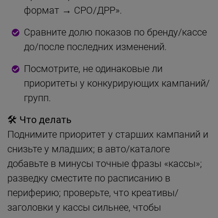
формат → CPO/ДРР».
Сравните долю показов по бренду/кассе
до/после последних изменений.
Посмотрите, не одинаковые ли
приоритеты у конкурирующих кампаний/
групп.
🛠 Что делать
Поднимите приоритет у старших кампаний и
снизьте у младших; в авто/каталоге
добавьте в минусы точные фразы «кассы»;
разведку сместите по расписанию в
периферию; проверьте, что креативы/
заголовки у кассы сильнее, чтобы