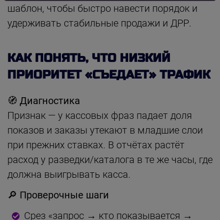
шаблон, чтобы быстро навести порядок и
удерживать стабильные продажи и ДРР.
КАК ПОНЯТЬ, ЧТО НИЗКИЙ
ПРИОРИТЕТ «СЪЕДАЕТ» ТРАФИК
🧭 Диагностика
Признак — у кассовых фраз падает доля
показов и заказы утекают в младшие слои
при прежних ставках. В отчётах растёт
расход у разведки/каталога в те же часы, где
должна выигрывать касса.
🔎 Проверочные шаги
Срез «запрос → кто показывается →