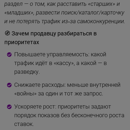
раздел — о том, как расставить «старших» и
«младших», развести поиск/каталог/карточку
и не потерять трафик из‑за самоконкуренции.
🧭 Зачем продавцу разбираться в
приоритетах
Повышаете управляемость: какой
трафик идёт в «кассу», а какой — в
разведку.
Снижаете расходы: меньше внутренней
«войны» за один и тот же запрос.
Ускоряете рост: приоритеты задают
порядок показов без бесконечного роста
ставок.