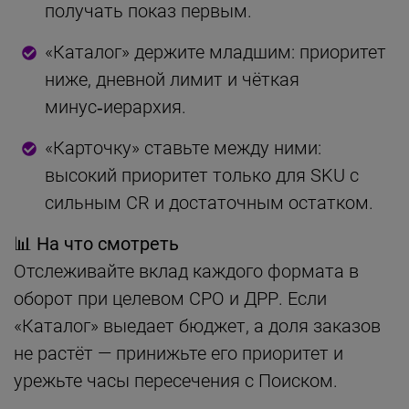
получать показ первым.
«Каталог» держите младшим: приоритет
ниже, дневной лимит и чёткая
минус‑иерархия.
«Карточку» ставьте между ними:
высокий приоритет только для SKU с
сильным CR и достаточным остатком.
📊 На что смотреть
Отслеживайте вклад каждого формата в
оборот при целевом CPO и ДРР. Если
«Каталог» выедает бюджет, а доля заказов
не растёт — принижьте его приоритет и
урежьте часы пересечения с Поиском.