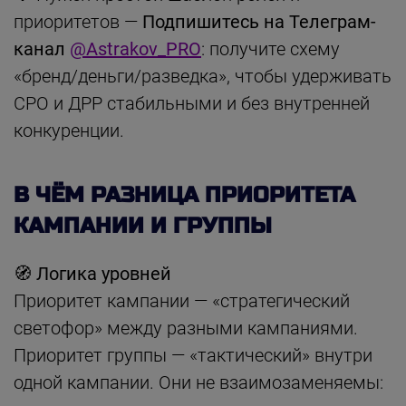
приоритетов —
Подпишитесь на Телеграм-
канал
@Astrakov_PRO
: получите схему
«бренд/деньги/разведка», чтобы удерживать
CPO и ДРР стабильными и без внутренней
конкуренции.
В ЧЁМ РАЗНИЦА ПРИОРИТЕТА
КАМПАНИИ И ГРУППЫ
🧭 Логика уровней
Приоритет кампании — «стратегический
светофор» между разными кампаниями.
Приоритет группы — «тактический» внутри
одной кампании. Они не взаимозаменяемы: