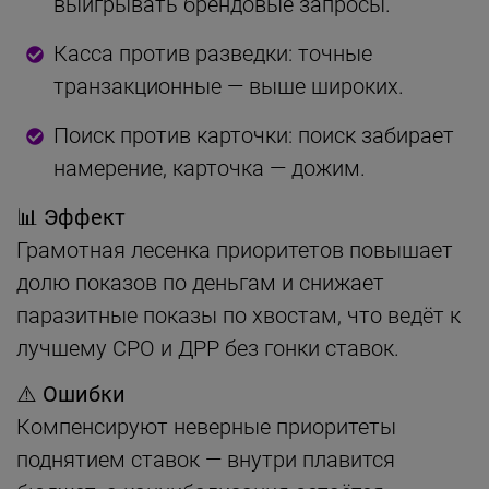
выигрывать брендовые запросы.
Касса против разведки: точные
транзакционные — выше широких.
Поиск против карточки: поиск забирает
намерение, карточка — дожим.
📊 Эффект
Грамотная лесенка приоритетов повышает
долю показов по деньгам и снижает
паразитные показы по хвостам, что ведёт к
лучшему CPO и ДРР без гонки ставок.
⚠️ Ошибки
Компенсируют неверные приоритеты
поднятием ставок — внутри плавится