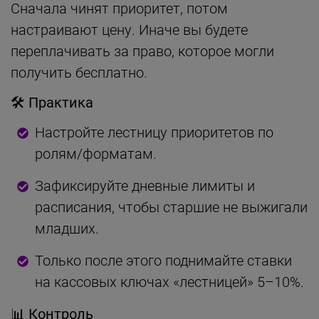
Сначала чинят приоритет, потом
настраивают цену. Иначе вы будете
переплачивать за право, которое могли
получить бесплатно.
🛠 Практика
Настройте лестницу приоритетов по
ролям/форматам.
Зафиксируйте дневные лимиты и
расписания, чтобы старшие не выжигали
младших.
Только после этого поднимайте ставки
на кассовых ключах «лестницей» 5–10%.
📊 Контроль