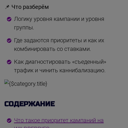
📌 Что разберём
Логику уровня кампании и уровня
группы.
Где задаются приоритеты и как их
комбинировать со ставками.
Как диагностировать «съеденный»
трафик и чинить каннибализацию.
СОДЕРЖАНИЕ
Что такое приоритет кампаний на