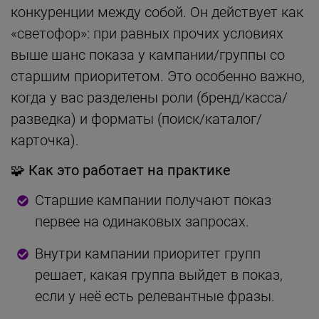
конкуренции между собой. Он действует как
«светофор»: при равных прочих условиях
выше шанс показа у кампании/группы со
старшим приоритетом. Это особенно важно,
когда у вас разделены роли (бренд/касса/
разведка) и форматы (поиск/каталог/
карточка).
🧩 Как это работает на практике
Старшие кампании получают показ
первее на одинаковых запросах.
Внутри кампании приоритет групп
решает, какая группа выйдет в показ,
если у неё есть релевантные фразы.