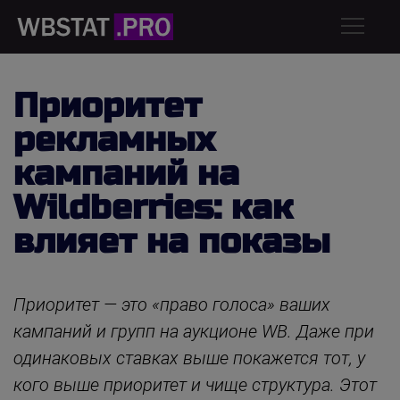
Приоритет
рекламных
кампаний на
Wildberries: как
влияет на показы
Приоритет — это «право голоса» ваших
кампаний и групп на аукционе WB. Даже при
одинаковых ставках выше покажется тот, у
кого выше приоритет и чище структура. Этот