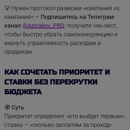
💡 Нужен протокол развязки «кампания vs
кампания» —
Подпишитесь на Телеграм-
канал
@Astrakov_PRO
: получите чек‑лист,
чтобы быстро убрать самоконкуренцию и
вернуть управляемость расходам и
продажам.
КАК СОЧЕТАТЬ ПРИОРИТЕТ И
СТАВКИ БЕЗ ПЕРЕКРУТКИ
БЮДЖЕТА
🧭 Суть
Приоритет определяет «кто выйдет первым»,
ставка — «сколько заплатим за проход».