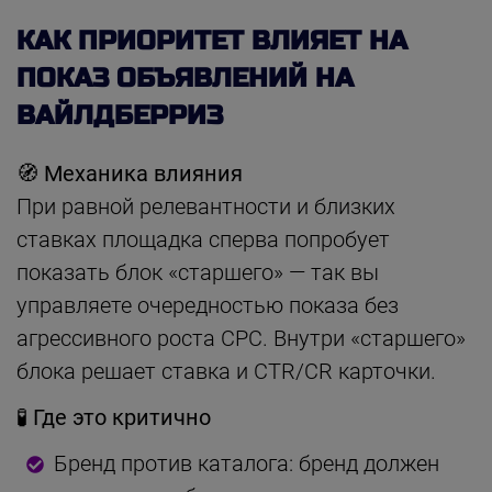
КАК ПРИОРИТЕТ ВЛИЯЕТ НА
ПОКАЗ ОБЪЯВЛЕНИЙ НА
ВАЙЛДБЕРРИЗ
🧭 Механика влияния
При равной релевантности и близких
ставках площадка сперва попробует
показать блок «старшего» — так вы
управляете очередностью показа без
агрессивного ростa CPC. Внутри «старшего»
блока решает ставка и CTR/CR карточки.
🧪 Где это критично
Бренд против каталога: бренд должен