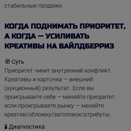
стабильные продажи.
КОГДА ПОДНИМАТЬ ПРИОРИТЕТ,
А КОГДА — УСИЛИВАТЬ
КРЕАТИВЫ НА ВАЙЛДБЕРРИЗ
🧭 Суть
Приоритет чинит внутренний конфликт.
Креативы и карточка — внешний
(аукционный) результат. Если вы
проигрываете себе — меняйте приоритет;
если проигрываете рынку — меняйте
креатив/обложку/заголовок/атрибуты.
🧪 Диагностика