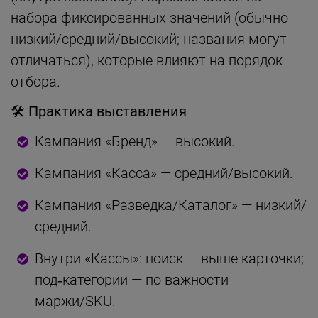
набора фиксированных значений (обычно
низкий/средний/высокий; названия могут
отличаться), которые влияют на порядок
отбора.
🛠 Практика выставления
Кампания «Бренд» — высокий.
Кампания «Касса» — средний/высокий.
Кампания «Разведка/Каталог» — низкий/
средний.
Внутри «Кассы»: поиск — выше карточки;
под‑категории — по важности
маржи/SKU.