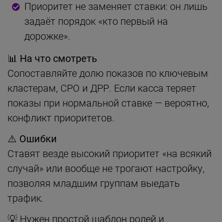
Приоритет не заменяет ставки: он лишь
задаёт порядок «кто первый на
дорожке».
📊 На что смотреть
Сопоставляйте долю показов по ключевым
кластерам, CPO и ДРР. Если касса теряет
показы при нормальной ставке — вероятно,
конфликт приоритетов.
⚠️ Ошибки
Ставят везде высокий приоритет «на всякий
случай» или вообще не трогают настройку,
позволяя младшим группам выедать
трафик.
💡 Нужен простой шаблон ролей и