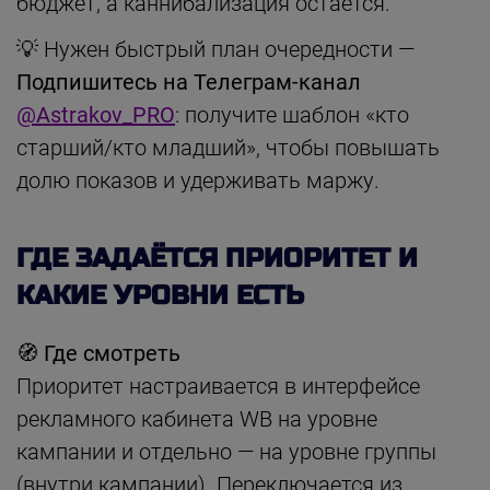
бюджет, а каннибализация остаётся.
💡 Нужен быстрый план очередности —
Подпишитесь на Телеграм-канал
@Astrakov_PRO
: получите шаблон «кто
старший/кто младший», чтобы повышать
долю показов и удерживать маржу.
ГДЕ ЗАДАЁТСЯ ПРИОРИТЕТ И
КАКИЕ УРОВНИ ЕСТЬ
🧭 Где смотреть
Приоритет настраивается в интерфейсе
рекламного кабинета WB на уровне
кампании и отдельно — на уровне группы
(внутри кампании). Переключается из