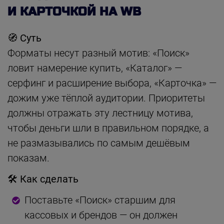
И КАРТОЧКОЙ НА WB
🧭 Суть
Форматы несут разный мотив: «Поиск»
ловит намерение купить, «Каталог» —
серфинг и расширение выбора, «Карточка» —
дожим уже тёплой аудитории. Приоритеты
должны отражать эту лестницу мотива,
чтобы деньги шли в правильном порядке, а
не размазывались по самым дешёвым
показам.
🛠 Как сделать
Поставьте «Поиск» старшим для
кассовых и брендов — он должен