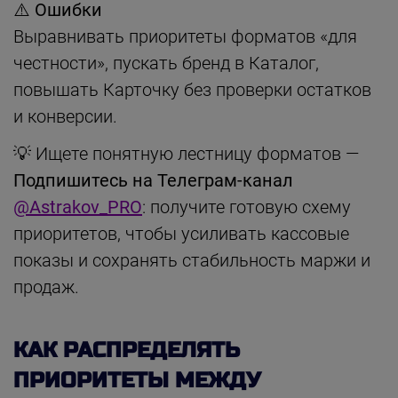
⚠️ Ошибки
Выравнивать приоритеты форматов «для
честности», пускать бренд в Каталог,
повышать Карточку без проверки остатков
и конверсии.
💡 Ищете понятную лестницу форматов —
Подпишитесь на Телеграм-канал
@Astrakov_PRO
: получите готовую схему
приоритетов, чтобы усиливать кассовые
показы и сохранять стабильность маржи и
продаж.
КАК РАСПРЕДЕЛЯТЬ
ПРИОРИТЕТЫ МЕЖДУ