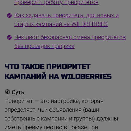
проверить работу приоритетов
Как задавать приоритеты для новых и
старых кампаний на WILDBERRIES
Чек-лист: безопасная смена приоритетов
без просадок трафика
ЧТО ТАКОЕ ПРИОРИТЕТ
КАМПАНИЙ НА WILDBERRIES
🧭 Суть
Приоритет — это настройка, которая
определяет, чьи объявления (ваши
собственные кампании и группы) должны
иметь преимущество в показе при