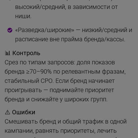
высокий/средний, в зависимости от
ниши.
«Разведка/широкие» — низкий/средний и
расписание вне прайма бренда/кассы.
📊 Контроль
Срез по типам запросов: доля показов
бренда ≥70–90% по релевантным фразам,
стабильный CPO. Если бренд начинает
проигрывать — поднимайте приоритет
бренда и снижайте у широких групп.
⚠️ Ошибки
Смешивать бренд и общий трафик в одной
кампании, равнять приоритеты, лечить