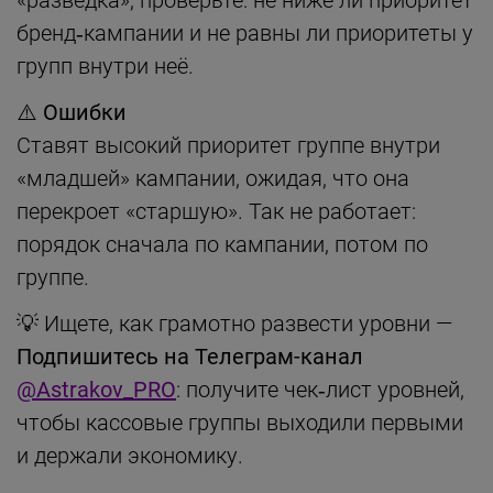
бренд‑кампании и не равны ли приоритеты у
групп внутри неё.
⚠️ Ошибки
Ставят высокий приоритет группе внутри
«младшей» кампании, ожидая, что она
перекроет «старшую». Так не работает:
порядок сначала по кампании, потом по
группе.
💡 Ищете, как грамотно развести уровни —
Подпишитесь на Телеграм-канал
@Astrakov_PRO
: получите чек‑лист уровней,
чтобы кассовые группы выходили первыми
и держали экономику.