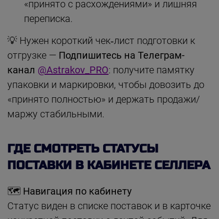
«принято с расхождениями» и лишняя
переписка.
💡 Нужен короткий чек‑лист подготовки к
отгрузке —
Подпишитесь на Телеграм-
канал
@Astrakov_PRO
: получите памятку
упаковки и маркировки, чтобы довозить до
«принято полностью» и держать продажи/
маржу стабильными.
ГДЕ СМОТРЕТЬ СТАТУСЫ
ПОСТАВКИ В КАБИНЕТЕ СЕЛЛЕРА
🗺️ Навигация по кабинету
Статус виден в списке поставок и в карточке