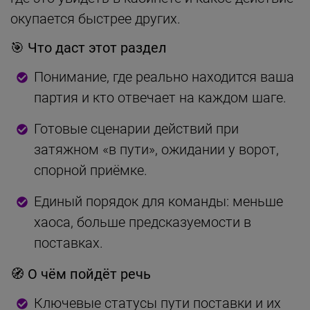
окупается быстрее других.
🎯 Что даст этот раздел
Понимание, где реально находится ваша
партия и кто отвечает на каждом шаге.
Готовые сценарии действий при
затяжном «в пути», ожидании у ворот,
спорной приёмке.
Единый порядок для команды: меньше
хаоса, больше предсказуемости в
поставках.
🧭 О чём пойдёт речь
Ключевые статусы пути поставки и их