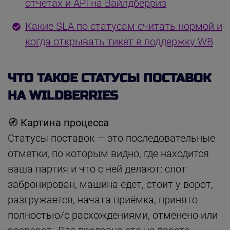
отчётах и API на Вайлдберриз
Какие SLA по статусам считать нормой и
когда открывать тикет в поддержку WB
ЧТО ТАКОЕ СТАТУСЫ ПОСТАВОК
НА WILDBERRIES
🧭 Картина процесса
Статусы поставок — это последовательные
отметки, по которым видно, где находится
ваша партия и что с ней делают: слот
забронирован, машина едет, стоит у ворот,
разгружается, начата приёмка, принято
полностью/с расхождениями, отменено или