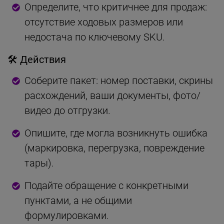
Определите, что критичнее для продаж:
отсутствие ходовых размеров или
недостача по ключевому SKU.
🛠 Действия
Соберите пакет: номер поставки, скрины
расхождений, ваши документы, фото/
видео до отгрузки.
Опишите, где могла возникнуть ошибка
(маркировка, перегрузка, повреждение
тары).
Подайте обращение с конкретными
пунктами, а не общими
формулировками.