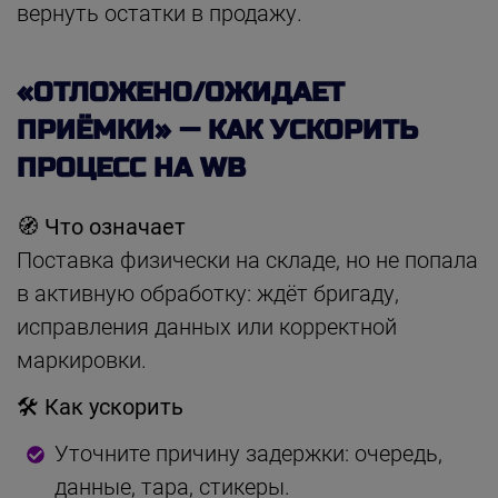
вернуть остатки в продажу.
«ОТЛОЖЕНО/ОЖИДАЕТ
ПРИЁМКИ» — КАК УСКОРИТЬ
ПРОЦЕСС НА WB
🧭 Что означает
Поставка физически на складе, но не попала
в активную обработку: ждёт бригаду,
исправления данных или корректной
маркировки.
🛠 Как ускорить
Уточните причину задержки: очередь,
данные, тара, стикеры.