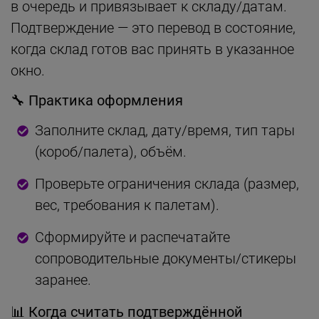
в очередь и привязывает к складу/датам.
Подтверждение — это перевод в состояние,
когда склад готов вас принять в указанное
окно.
🔧 Практика оформления
Заполните склад, дату/время, тип тары
(короб/палета), объём.
Проверьте ограничения склада (размер,
вес, требования к палетам).
Сформируйте и распечатайте
сопроводительные документы/стикеры
заранее.
📊 Когда считать подтверждённой