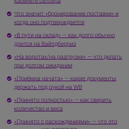
кабинете селлера
Что значит «бронирование поставки» и
когда оно подтверждается
«В пути на склад» — как долго обычно
длится на Вайлдберриз
«На воротах/на разгрузке» — что делать
при долгом ожидании
«Приёмка начата» — какие документы
держать под рукой на WB
«Принято полностью» — как сверить
количество и веса
«Принято с расхождениями» — что это