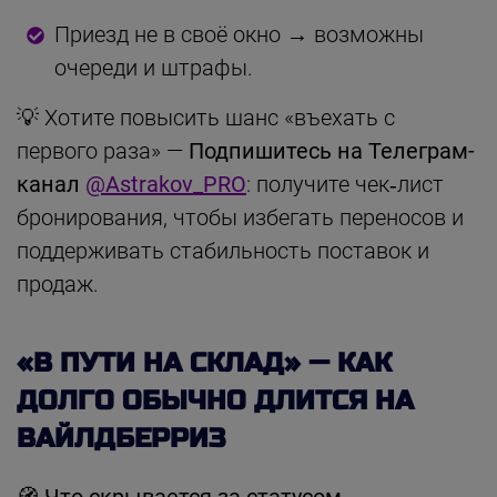
Приезд не в своё окно → возможны
очереди и штрафы.
💡 Хотите повысить шанс «въехать с
первого раза» —
Подпишитесь на Телеграм-
канал
@Astrakov_PRO
: получите чек‑лист
бронирования, чтобы избегать переносов и
поддерживать стабильность поставок и
продаж.
«В ПУТИ НА СКЛАД» — КАК
ДОЛГО ОБЫЧНО ДЛИТСЯ НА
ВАЙЛДБЕРРИЗ
🧭 Что скрывается за статусом