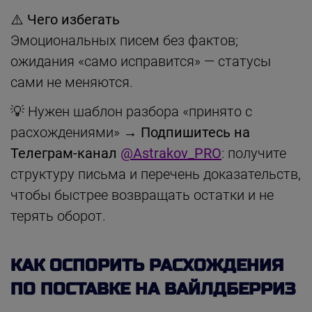
⚠️ Чего избегать
Эмоциональных писем без фактов;
ожидания «само исправится» — статусы
сами не меняются.
💡 Нужен шаблон разбора «принято с
расхождениями» →
Подпишитесь на
Телеграм-канал
@Astrakov_PRO
: получите
структуру письма и перечень доказательств,
чтобы быстрее возвращать остатки и не
терять оборот.
КАК ОСПОРИТЬ РАСХОЖДЕНИЯ
ПО ПОСТАВКЕ НА ВАЙЛДБЕРРИЗ