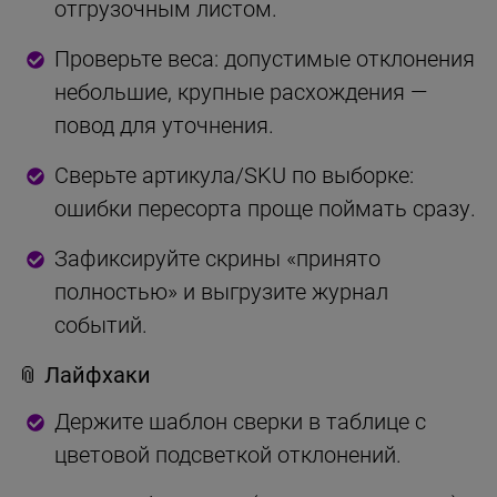
отгрузочным листом.
Проверьте веса: допустимые отклонения
небольшие, крупные расхождения —
повод для уточнения.
Сверьте артикула/SKU по выборке:
ошибки пересорта проще поймать сразу.
Зафиксируйте скрины «принято
полностью» и выгрузите журнал
событий.
📎 Лайфхаки
Держите шаблон сверки в таблице с
цветовой подсветкой отклонений.