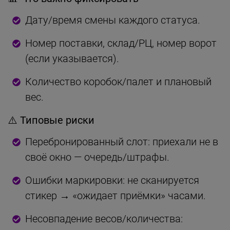
Дату/время смены каждого статуса.
Номер поставки, склад/РЦ, номер ворот
(если указывается).
Количество коробок/палет и плановый
вес.
⚠️ Типовые риски
Перебронированный слот: приехали не в
своё окно — очередь/штрафы.
Ошибки маркировки: не сканируется
стикер → «ожидает приёмки» часами.
Несовпадение весов/количества: