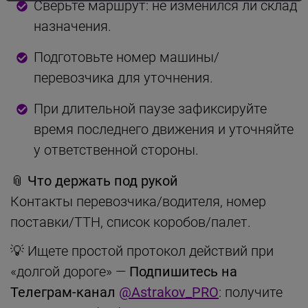
Сверьте маршрут: не изменился ли склад
назначения.
Подготовьте номер машины/
перевозчика для уточнения.
При длительной паузе зафиксируйте
время последнего движения и уточняйте
у ответственной стороны.
📎 Что держать под рукой
Контакты перевозчика/водителя, номер
поставки/ТТН, список коробов/палет.
💡 Ищете простой протокол действий при
«долгой дороге» —
Подпишитесь на
Телеграм-канал
@Astrakov_PRO
: получите