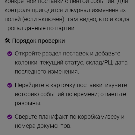
конкретной поставки с лентой событий. Для
контроля пригодится и журнал изменённых
полей (если включён): там видно, кто и когда
трогал данные по партии.
🛠 Порядок проверки
Откройте раздел поставок и добавьте
колонки: текущий статус, склад/РЦ, дата
последнего изменения.
Перейдите в карточку поставки: изучите
историю событий по времени; отметьте
разрывы.
Сверьте план/факт по коробкам/весу и
номера документов.