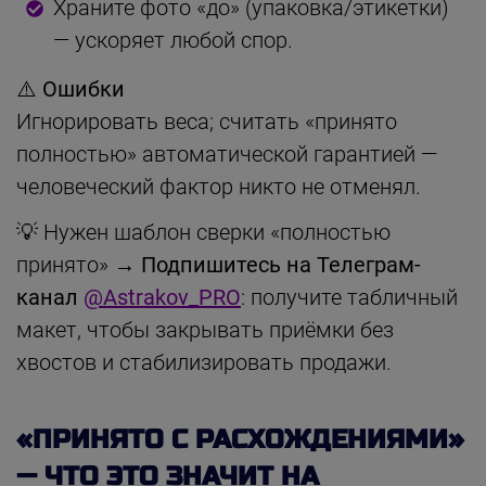
Храните фото «до» (упаковка/этикетки)
— ускоряет любой спор.
⚠️ Ошибки
Игнорировать веса; считать «принято
полностью» автоматической гарантией —
человеческий фактор никто не отменял.
💡 Нужен шаблон сверки «полностью
принято» →
Подпишитесь на Телеграм-
канал
@Astrakov_PRO
: получите табличный
макет, чтобы закрывать приёмки без
хвостов и стабилизировать продажи.
«ПРИНЯТО С РАСХОЖДЕНИЯМИ»
— ЧТО ЭТО ЗНАЧИТ НА