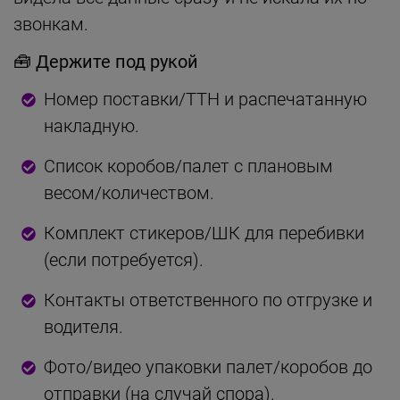
звонкам.
🧰 Держите под рукой
Номер поставки/ТТН и распечатанную
накладную.
Список коробов/палет с плановым
весом/количеством.
Комплект стикеров/ШК для перебивки
(если потребуется).
Контакты ответственного по отгрузке и
водителя.
Фото/видео упаковки палет/коробов до
отправки (на случай спора).