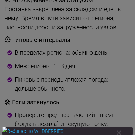
Поставка закреплена за складом и едет к
нему. Время в пути зависит от региона,
плотности дорог и загруженности узлов.
⏱ Типовые интервалы
В пределах региона: обычно день.
Межрегионы: 1–3 дня.
Пиковые периоды/плохая погода:
дольше обычного.
🛠 Если затянулось
Проверьте предшествующий штамп
(когда выехала) и текущую точку.