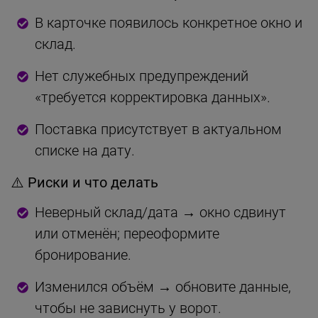
В карточке появилось конкретное окно и
склад.
Нет служебных предупреждений
«требуется корректировка данных».
Поставка присутствует в актуальном
списке на дату.
⚠️ Риски и что делать
Неверный склад/дата → окно сдвинут
или отменён; переоформите
бронирование.
Изменился объём → обновите данные,
чтобы не зависнуть у ворот.