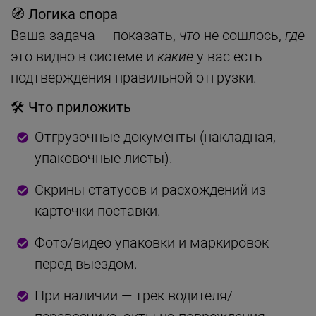
🧭 Логика спора
Ваша задача — показать,
что
не сошлось,
где
это видно в системе и
какие
у вас есть
подтверждения правильной отгрузки.
🛠 Что приложить
Отгрузочные документы (накладная,
упаковочные листы).
Скрины статусов и расхождений из
карточки поставки.
Фото/видео упаковки и маркировок
перед выездом.
При наличии — трек водителя/