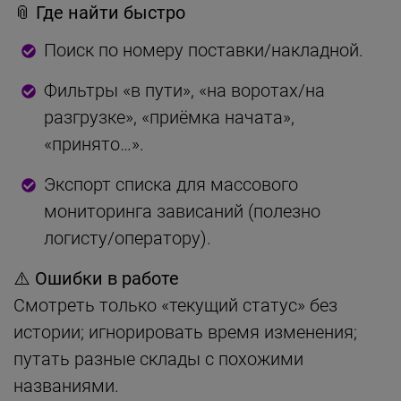
📎 Где найти быстро
Поиск по номеру поставки/накладной.
Фильтры «в пути», «на воротах/на
разгрузке», «приёмка начата»,
«принято…».
Экспорт списка для массового
мониторинга зависаний (полезно
логисту/оператору).
⚠️ Ошибки в работе
Смотреть только «текущий статус» без
истории; игнорировать время изменения;
путать разные склады с похожими
названиями.