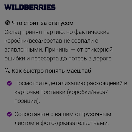
WILDBERRIES
🧭 Что стоит за статусом
Склад принял партию, но фактические
коробки/веса/состав не совпали с
заявленными. Причины — от стикерной
ошибки и пересорта до потерь в дороге.
🔍 Как быстро понять масштаб
Посмотрите детализацию расхождений в
карточке поставки (коробки/веса/
позиции).
Сопоставьте с вашим отгрузочным
листом и фото‑доказательствами.