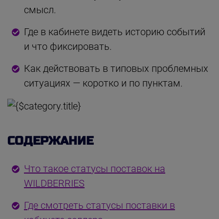
смысл.
Где в кабинете видеть историю событий
и что фиксировать.
Как действовать в типовых проблемных
ситуациях — коротко и по пунктам.
СОДЕРЖАНИЕ
Что такое статусы поставок на
WILDBERRIES
Где смотреть статусы поставки в