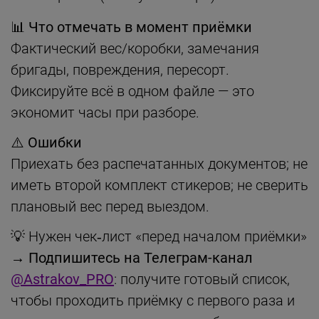
📊 Что отмечать в момент приёмки
Фактический вес/коробки, замечания
бригады, повреждения, пересорт.
Фиксируйте всё в одном файле — это
экономит часы при разборе.
⚠️ Ошибки
Приехать без распечатанных документов; не
иметь второй комплект стикеров; не сверить
плановый вес перед выездом.
💡 Нужен чек‑лист «перед началом приёмки»
→
Подпишитесь на Телеграм-канал
@Astrakov_PRO
: получите готовый список,
чтобы проходить приёмку с первого раза и