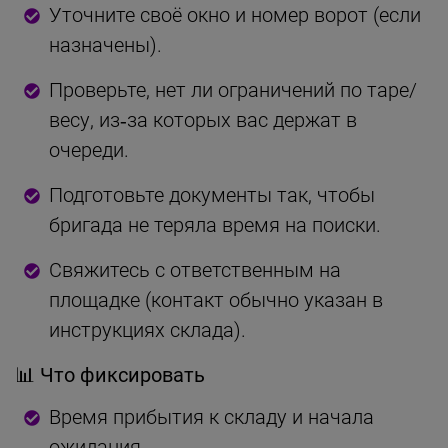
Уточните своё окно и номер ворот (если
назначены).
Проверьте, нет ли ограничений по таре/
весу, из‑за которых вас держат в
очереди.
Подготовьте документы так, чтобы
бригада не теряла время на поиски.
Свяжитесь с ответственным на
площадке (контакт обычно указан в
инструкциях склада).
📊 Что фиксировать
Время прибытия к складу и начала
ожидания.