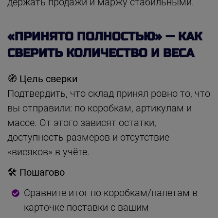
держать продажи и маржу стабильными.
«ПРИНЯТО ПОЛНОСТЬЮ» — КАК
СВЕРИТЬ КОЛИЧЕСТВО И ВЕСА
🧭 Цель сверки
Подтвердить, что склад принял ровно то, что
вы отправили: по коробкам, артикулам и
массе. От этого зависят остатки,
доступность размеров и отсутствие
«висяков» в учёте.
🛠 Пошагово
Сравните итог по коробкам/палетам в
карточке поставки с вашим