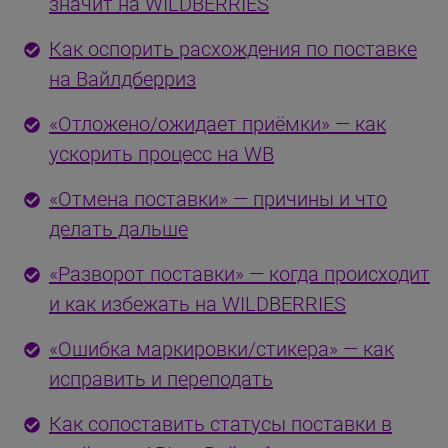
значит на WILDBERRIES
Как оспорить расхождения по поставке
на Вайлдберриз
«Отложено/ожидает приёмки» — как
ускорить процесс на WB
«Отмена поставки» — причины и что
делать дальше
«Разворот поставки» — когда происходит
и как избежать на WILDBERRIES
«Ошибка маркировки/стикера» — как
исправить и переподать
Как сопоставить статусы поставки в