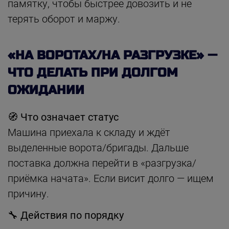
памятку, чтобы быстрее довозить и не
терять оборот и маржу.
«НА ВОРОТАХ/НА РАЗГРУЗКЕ» —
ЧТО ДЕЛАТЬ ПРИ ДОЛГОМ
ОЖИДАНИИ
🧭 Что означает статус
Машина приехала к складу и ждёт
выделенные ворота/бригады. Дальше
поставка должна перейти в «разгрузка/
приёмка начата». Если висит долго — ищем
причину.
🔧 Действия по порядку