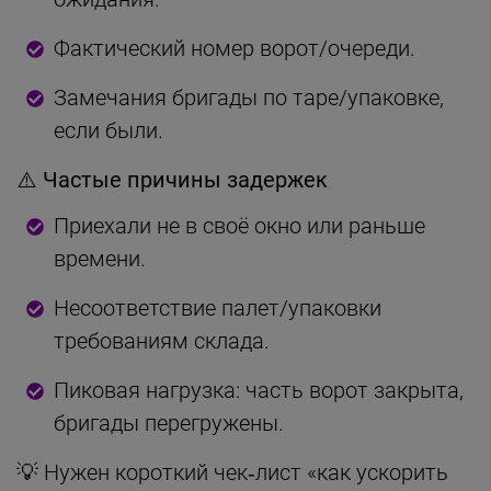
Фактический номер ворот/очереди.
Замечания бригады по таре/упаковке,
если были.
⚠️ Частые причины задержек
Приехали не в своё окно или раньше
времени.
Несоответствие палет/упаковки
требованиям склада.
Пиковая нагрузка: часть ворот закрыта,
бригады перегружены.
💡 Нужен короткий чек‑лист «как ускорить