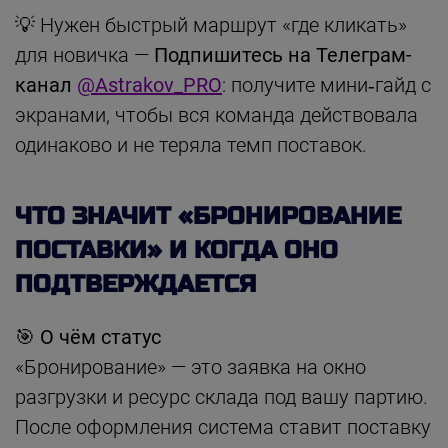
💡 Нужен быстрый маршрут «где кликать»
для новичка —
Подпишитесь на Телеграм-
канал
@Astrakov_PRO
: получите мини‑гайд с
экранами, чтобы вся команда действовала
одинаково и не теряла темп поставок.
ЧТО ЗНАЧИТ «БРОНИРОВАНИЕ
ПОСТАВКИ» И КОГДА ОНО
ПОДТВЕРЖДАЕТСЯ
🎯 О чём статус
«Бронирование» — это заявка на окно
разгрузки и ресурс склада под вашу партию.
После оформления система ставит поставку