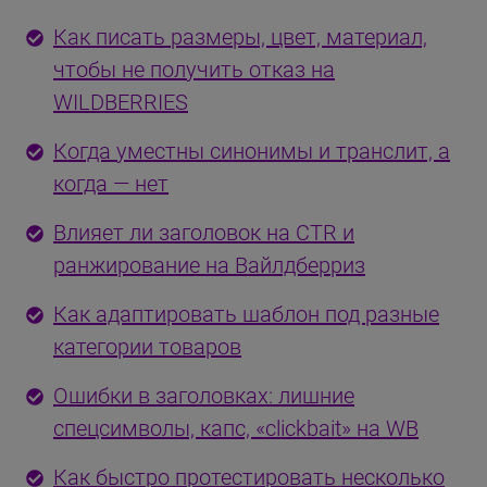
Как писать размеры, цвет, материал,
чтобы не получить отказ на
WILDBERRIES
Когда уместны синонимы и транслит, а
когда — нет
Влияет ли заголовок на CTR и
ранжирование на Вайлдберриз
Как адаптировать шаблон под разные
категории товаров
Ошибки в заголовках: лишние
спецсимволы, капс, «clickbait» на WB
Как быстро протестировать несколько