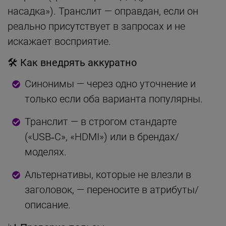
насадка»). Транслит — оправдан, если он
реально присутствует в запросах и не
искажает восприятие.
🛠 Как внедрять аккуратно
Синонимы — через одно уточнение и
только если оба варианта популярны.
Транслит — в строгом стандарте
(«USB‑C», «HDMI») или в брендах/
моделях.
Альтернативы, которые не влезли в
заголовок, — переносите в атрибуты/
описание.