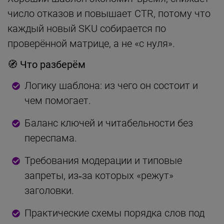
число отказов и повышает CTR, потому что
каждый новый SKU собирается по
проверённой матрице, а не «с нуля».
🧭
Что разберём
Логику шаблона: из чего он состоит и
чем помогает.
Баланс ключей и читабельности без
переспама.
Требования модерации и типовые
запреты, из‑за которых «режут»
заголовки.
Практические схемы порядка слов под