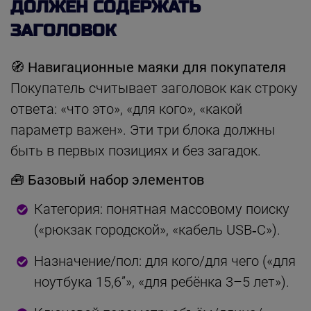
ДОЛЖЕН СОДЕРЖАТЬ
ЗАГОЛОВОК
🧭 Навигационные маяки для покупателя
Покупатель считывает заголовок как строку
ответа: «что это», «для кого», «какой
параметр важен». Эти три блока должны
быть в первых позициях и без загадок.
🧰 Базовый набор элементов
Категория: понятная массовому поиску
(«рюкзак городской», «кабель USB‑C»).
Назначение/пол: для кого/для чего («для
ноутбука 15,6”», «для ребёнка 3–5 лет»).