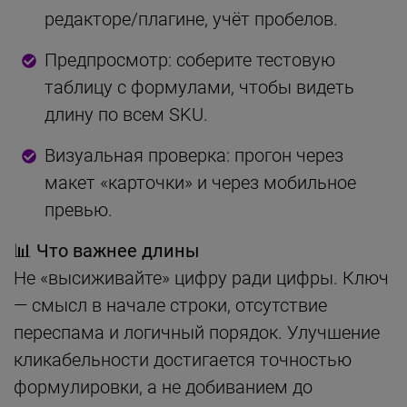
редакторе/плагине, учёт пробелов.
Предпросмотр: соберите тестовую
таблицу с формулами, чтобы видеть
длину по всем SKU.
Визуальная проверка: прогон через
макет «карточки» и через мобильное
превью.
📊 Что важнее длины
Не «высиживайте» цифру ради цифры. Ключ
— смысл в начале строки, отсутствие
переспама и логичный порядок. Улучшение
кликабельности достигается точностью
формулировки, а не добиванием до