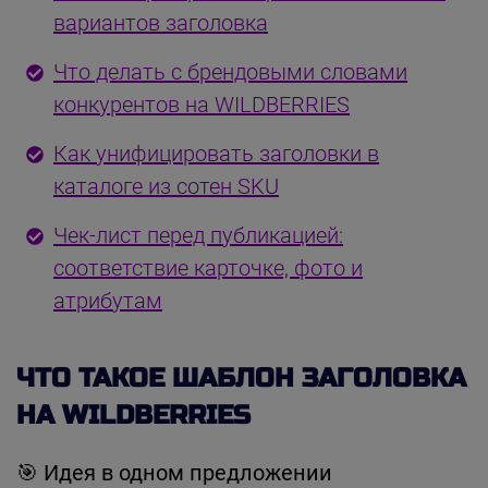
вариантов заголовка
Что делать с брендовыми словами
конкурентов на WILDBERRIES
Как унифицировать заголовки в
каталоге из сотен SKU
Чек-лист перед публикацией:
соответствие карточке, фото и
атрибутам
ЧТО ТАКОЕ ШАБЛОН ЗАГОЛОВКА
НА WILDBERRIES
🎯 Идея в одном предложении