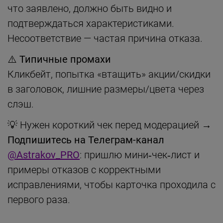
что заявлено, должно быть видно и
подтверждаться характеристиками.
Несоответствие — частая причина отказа.
⚠️ Типичные промахи
Кликбейт, попытка «втащить» акции/скидки
в заголовок, лишние размеры/цвета через
слэш.
💡 Нужен короткий чек перед модерацией →
Подпишитесь на Телеграм-канал
@Astrakov_PRO
: пришлю мини‑чек‑лист и
примеры отказов с корректными
исправлениями, чтобы карточка проходила с
первого раза.