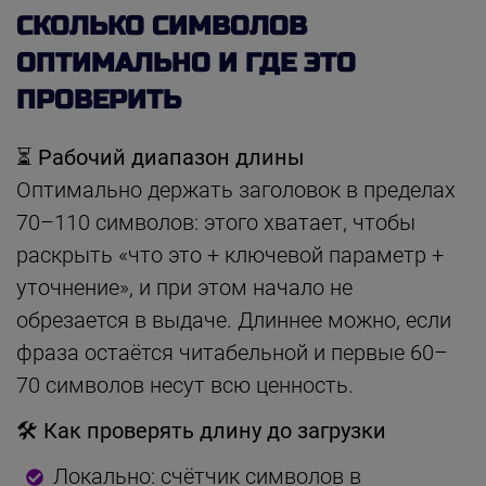
СКОЛЬКО СИМВОЛОВ
ОПТИМАЛЬНО И ГДЕ ЭТО
ПРОВЕРИТЬ
⏳ Рабочий диапазон длины
Оптимально держать заголовок в пределах
70–110 символов: этого хватает, чтобы
раскрыть «что это + ключевой параметр +
уточнение», и при этом начало не
обрезается в выдаче. Длиннее можно, если
фраза остаётся читабельной и первые 60–
70 символов несут всю ценность.
🛠 Как проверять длину до загрузки
Локально: счётчик символов в