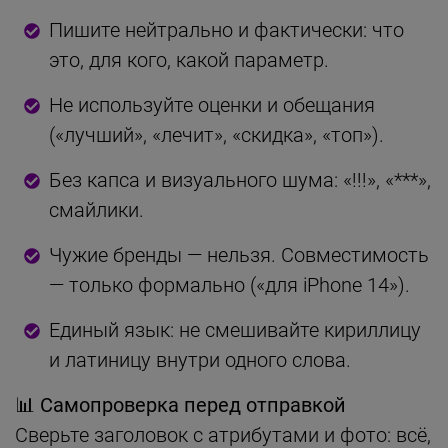
Пишите нейтрально и фактически: что
это, для кого, какой параметр.
Не используйте оценки и обещания
(«лучший», «лечит», «скидка», «топ»).
Без капса и визуального шума: «!!!», «***»,
смайлики.
Чужие бренды — нельзя. Совместимость
— только формально («для iPhone 14»).
Единый язык: не смешивайте кириллицу
и латиницу внутри одного слова.
📊 Самопроверка перед отправкой
Сверьте заголовок с атрибутами и фото: всё,