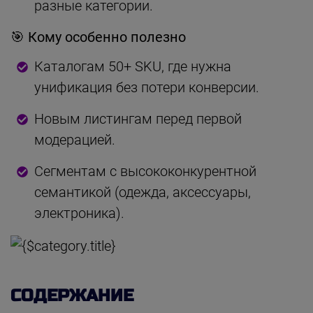
разные категории.
🎯
Кому особенно полезно
Каталогам 50+ SKU, где нужна
унификация без потери конверсии.
Новым листингам перед первой
модерацией.
Сегментам с высококонкурентной
семантикой (одежда, аксессуары,
электроника).
СОДЕРЖАНИЕ