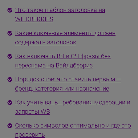
Что такое шаблон заголовка на
WILDBERRIES
Какие ключевые элементы должен
содержать заголовок
Как включать ВЧ и СЧ фразы без
переспама на Вайлдберриз
Порядок слов: что ставить первым —
бренд, категория или назначение
Как учитывать требования модерации и
запреты WB
Сколько символов оптимально и где это
проверить