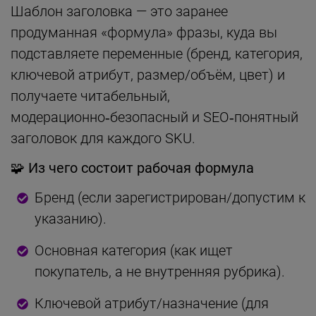
Шаблон заголовка — это заранее
продуманная «формула» фразы, куда вы
подставляете переменные (бренд, категория,
ключевой атрибут, размер/объём, цвет) и
получаете читабельный,
модерационно‑безопасный и SEO‑понятный
заголовок для каждого SKU.
🧩 Из чего состоит рабочая формула
Бренд (если зарегистрирован/допустим к
указанию).
Основная категория (как ищет
покупатель, а не внутренняя рубрика).
Ключевой атрибут/назначение (для