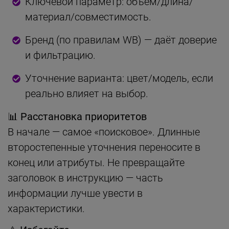
Ключевой параметр: объём/длина/
материал/совместимость.
Бренд (по правилам WB) — даёт доверие
и фильтрацию.
Уточнение варианта: цвет/модель, если
реально влияет на выбор.
📊 Расстановка приоритетов
В начале — самое «поисковое». Длинные
второстепенные уточнения переносите в
конец или атрибуты. Не превращайте
заголовок в инструкцию — часть
информации лучше увести в
характеристики.