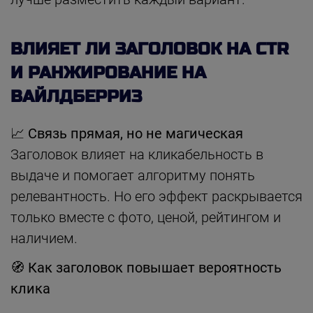
ВЛИЯЕТ ЛИ ЗАГОЛОВОК НА CTR
И РАНЖИРОВАНИЕ НА
ВАЙЛДБЕРРИЗ
📈 Связь прямая, но не магическая
Заголовок влияет на кликабельность в
выдаче и помогает алгоритму понять
релевантность. Но его эффект раскрывается
только вместе с фото, ценой, рейтингом и
наличием.
🧭 Как заголовок повышает вероятность
клика