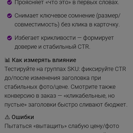
Проясняет «что это» в первых словах.
Снимает ключевое сомнение (размер/
совместимость) без клика в карточку.
Избегает крикливости — формирует
доверие и стабильный CTR.
📊 Как измерять влияние
Тестируйте на группах SKU: фиксируйте CTR
до/после изменения заголовка при
стабильных фото/цене. Смотрите также
конверсию в заказ — «кликабельные, но
пустые» заголовки быстро сливают бюджет.
⚠️ Ошибки
Пытаться «вытащить» слабую цену/фото