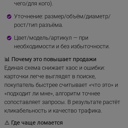
чего/для кого).
Уточнение: размер/объём/диаметр/
рост/тип разъёма.
Цвет/модель/артикул — при
необходимости и без избыточности.
📊 Почему это повышает продажи
Единая схема снижает хаос и ошибки:
карточки легче выглядят в поиске,
покупатель быстрее считывает «что это» и
«подходит ли мне», алгоритм точнее
сопоставляет запросы. В результате растёт
кликабельность и качество трафика.
⚠️ Где чаще ломается