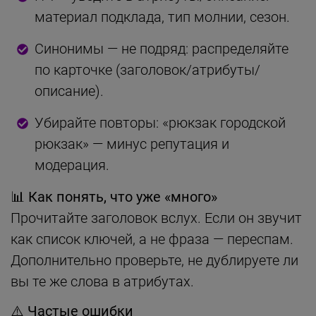
материал подклада, тип молнии, сезон.
Синонимы — не подряд: распределяйте
по карточке (заголовок/атрибуты/
описание).
Убирайте повторы: «рюкзак городской
рюкзак» — минус репутация и
модерация.
📊 Как понять, что уже «много»
Прочитайте заголовок вслух. Если он звучит
как список ключей, а не фраза — переспам.
Дополнительно проверьте, не дублируете ли
вы те же слова в атрибутах.
⚠️ Частые ошибки