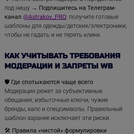
под нишу →
Подпишитесь на Телеграм-
канал
@Astrakov_PRO
: получите готовые
шаблоны для одежды/детских/электроники,
чтобы не гадать и не терять клики.
КАК УЧИТЫВАТЬ ТРЕБОВАНИЯ
МОДЕРАЦИИ И ЗАПРЕТЫ WB
🛡 Где спотыкаются чаще всего
Модерация режет за субъективные
обещания, избыточные ключи, чужие
бренды, капс и спецсимволы. Правильный
шаблон заранее исключает эти риски.
🛠 Правила «чистой» формулировки