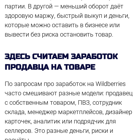
партии. В другой — меньший оборот даёт
здоровую маржу, быстрый выкуп и деньги,
которые можно оставить в бизнесе или
вывести без риска остановить товар.
ЗДЕСЬ СЧИТАЕМ ЗАРАБОТОК
ПРОДАВЦА НА ТОВАРЕ
По запросам про заработок на Wildberries
часто смешивают разные модели: продавец
с собственным товаром, ПВЗ, сотрудник
склада, менеджер маркетплейсов, дизайнер
карточек, аналитик или подрядчик для
селлеров. Это разные деньги, риски и