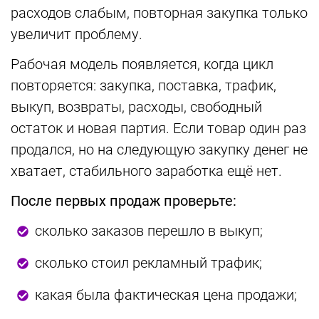
расходов слабым, повторная закупка только
увеличит проблему.
Рабочая модель появляется, когда цикл
повторяется: закупка, поставка, трафик,
выкуп, возвраты, расходы, свободный
остаток и новая партия. Если товар один раз
продался, но на следующую закупку денег не
хватает, стабильного заработка ещё нет.
После первых продаж проверьте:
сколько заказов перешло в выкуп;
сколько стоил рекламный трафик;
какая была фактическая цена продажи;