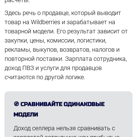
расчёты.
Здесь речь о продавце, который выводит
товар на Wildberries и зарабатывает на
товарной модели. Его результат зависит от
закупки, цены, комиссии, логистики,
рекламы, выкупов, возвратов, налогов и
повторной поставки. Зарплата сотрудника,
доход ПВЗ и услуги для продавцов
считаются по другой логике.
🧭 СРАВНИВАЙТЕ ОДИНАКОВЫЕ
МОДЕЛИ
Доход селлера нельзя сравнивать с