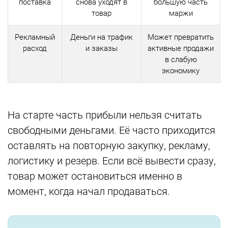
поставка
снова уходят в
большую часть
товар
маржи
Рекламный
Деньги на трафик
Может превратить
расход
и заказы
активные продажи
в слабую
экономику
На старте часть прибыли нельзя считать
свободными деньгами. Её часто приходится
оставлять на повторную закупку, рекламу,
логистику и резерв. Если всё вывести сразу,
товар может остановиться именно в
момент, когда начал продаваться.