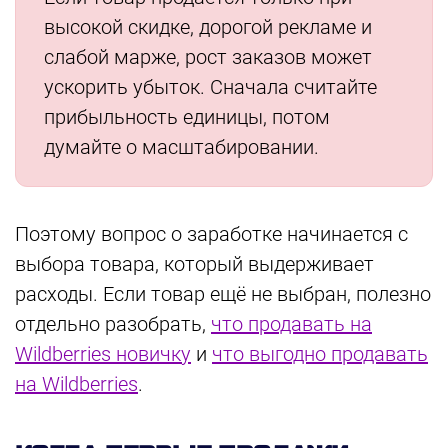
высокой скидке, дорогой рекламе и
слабой марже, рост заказов может
ускорить убыток. Сначала считайте
прибыльность единицы, потом
думайте о масштабировании.
Поэтому вопрос о заработке начинается с
выбора товара, который выдерживает
расходы. Если товар ещё не выбран, полезно
отдельно разобрать,
что продавать на
Wildberries новичку
и
что выгодно продавать
на Wildberries
.