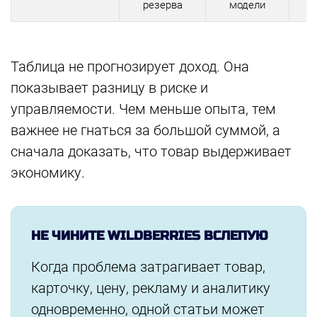
резерва
модели
Таблица не прогнозирует доход. Она
показывает разницу в риске и
управляемости. Чем меньше опыта, тем
важнее не гнаться за большой суммой, а
сначала доказать, что товар выдерживает
экономику.
НЕ ЧИНИТЕ WILDBERRIES ВСЛЕПУЮ
Когда проблема затрагивает товар,
карточку, цену, рекламу и аналитику
одновременно, одной статьи может