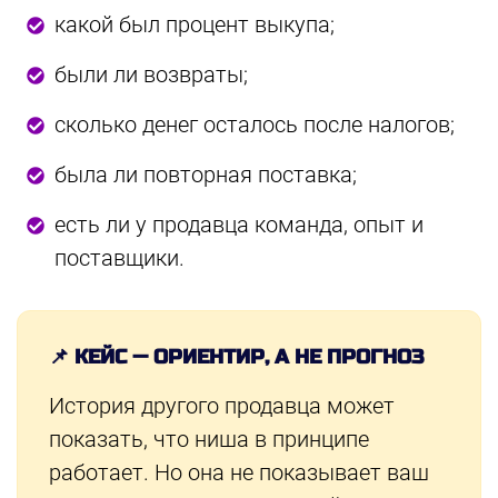
какой был процент выкупа;
были ли возвраты;
сколько денег осталось после налогов;
была ли повторная поставка;
есть ли у продавца команда, опыт и
поставщики.
📌 КЕЙС — ОРИЕНТИР, А НЕ ПРОГНОЗ
История другого продавца может
показать, что ниша в принципе
работает. Но она не показывает ваш