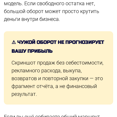
модель. Если свободного остатка нет,
большой оборот может просто крутить
деньги внутри бизнеса.
⚠️ ЧУЖОЙ ОБОРОТ НЕ ПРОГНОЗИРУЕТ
ВАШУ ПРИБЫЛЬ
Скриншот продаж без себестоимости,
рекламного расхода, выкупа,
возвратов и повторной закупки — это
фрагмент отчёта, а не финансовый
результат.
Если вы ещё собираете общий маршрут