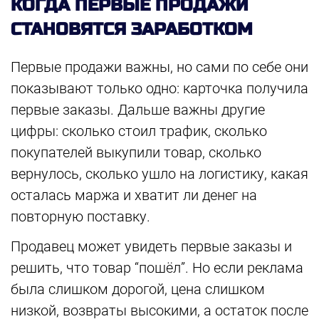
КОГДА ПЕРВЫЕ ПРОДАЖИ
СТАНОВЯТСЯ ЗАРАБОТКОМ
Первые продажи важны, но сами по себе они
показывают только одно: карточка получила
первые заказы. Дальше важны другие
цифры: сколько стоил трафик, сколько
покупателей выкупили товар, сколько
вернулось, сколько ушло на логистику, какая
осталась маржа и хватит ли денег на
повторную поставку.
Продавец может увидеть первые заказы и
решить, что товар “пошёл”. Но если реклама
была слишком дорогой, цена слишком
низкой, возвраты высокими, а остаток после