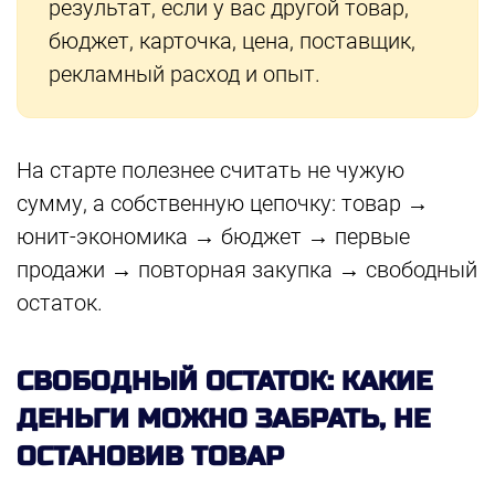
результат, если у вас другой товар,
бюджет, карточка, цена, поставщик,
рекламный расход и опыт.
На старте полезнее считать не чужую
сумму, а собственную цепочку: товар →
юнит-экономика → бюджет → первые
продажи → повторная закупка → свободный
остаток.
СВОБОДНЫЙ ОСТАТОК: КАКИЕ
ДЕНЬГИ МОЖНО ЗАБРАТЬ, НЕ
ОСТАНОВИВ ТОВАР