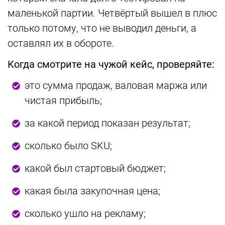
маленькой партии. Четвёртый вышел в плюс
только потому, что не выводил деньги, а
оставлял их в обороте.
Когда смотрите на чужой кейс, проверяйте:
это сумма продаж, валовая маржа или
чистая прибыль;
за какой период показан результат;
сколько было SKU;
какой был стартовый бюджет;
какая была закупочная цена;
сколько ушло на рекламу;