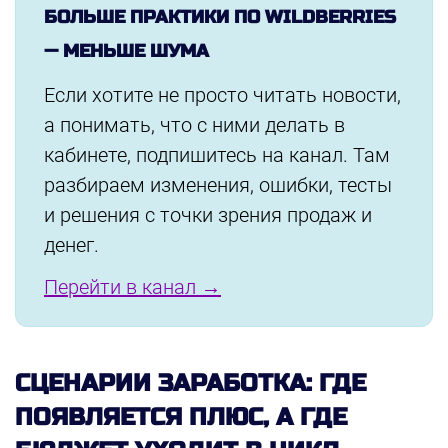
БОЛЬШЕ ПРАКТИКИ ПО WILDBERRIES
— МЕНЬШЕ ШУМА
Если хотите не просто читать новости,
а понимать, что с ними делать в
кабинете, подпишитесь на канал. Там
разбираем изменения, ошибки, тесты
и решения с точки зрения продаж и
денег.
Перейти в канал →
СЦЕНАРИИ ЗАРАБОТКА: ГДЕ
ПОЯВЛЯЕТСЯ ПЛЮС, А ГДЕ