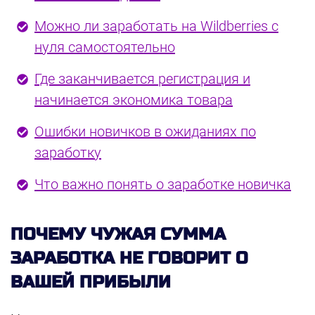
Можно ли заработать на Wildberries с
нуля самостоятельно
Где заканчивается регистрация и
начинается экономика товара
Ошибки новичков в ожиданиях по
заработку
Что важно понять о заработке новичка
ПОЧЕМУ ЧУЖАЯ СУММА
ЗАРАБОТКА НЕ ГОВОРИТ О
ВАШЕЙ ПРИБЫЛИ