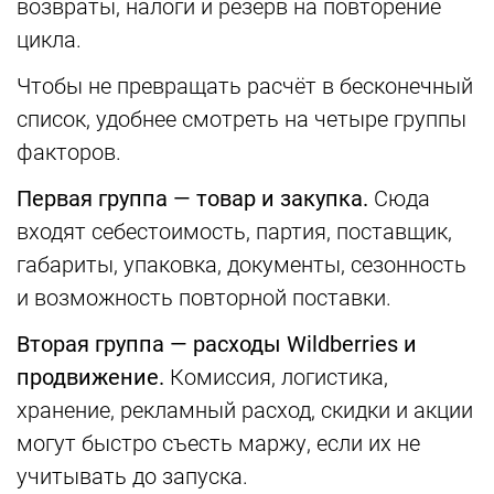
возвраты, налоги и резерв на повторение
цикла.
Чтобы не превращать расчёт в бесконечный
список, удобнее смотреть на четыре группы
факторов.
Первая группа — товар и закупка.
Сюда
входят себестоимость, партия, поставщик,
габариты, упаковка, документы, сезонность
и возможность повторной поставки.
Вторая группа — расходы Wildberries и
продвижение.
Комиссия, логистика,
хранение, рекламный расход, скидки и акции
могут быстро съесть маржу, если их не
учитывать до запуска.