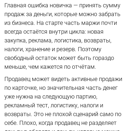
Главная ошибка новичка — принять сумму
продаж за деньги, которые можно забрать
из бизнеса. На старте часть маржи почти
всегда остаётся внутри цикла: новая
закупка, реклама, логистика, возвраты,
налоги, хранение и резерв. Поэтому
свободный остаток может быть гораздо
меньше, чем кажется по отчётам.
Продавец может видеть активные продажи
по карточке, но значительная часть денег
уже нужна на следующую партию,
рекламный тест, логистику, налоги и
возвраты. Это не плохой сценарий само по
себе. Плохо, когда продавец не разделяет