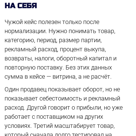
НА СЕБЯ
Чужой кейс полезен только после
нормализации. Нужно понимать товар,
категорию, период, размер партии,
рекламный расход, процент выкупа,
возвраты, налоги, оборотный капитал и
повторную поставку. Без этих данных
сумма в кейсе — витрина, а не расчёт.
Один продавец показывает оборот, но не
показывает себестоимость и рекламный
расход. Другой говорит о прибыли, но уже
работает с поставщиком на других
условиях. Третий масштабирует товар,
который сначала долго тестировал на