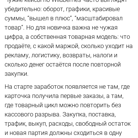
убедительно: оборот, графики, красивые
суммы, “вышел в плюс”, “масштабировал
товар”. Но для новичка важна не чужая
цифра, а собственная товарная модель: что
продаёте, с какой маржой, сколько уходит на
рекламу, логистику, возвраты, налоги и
сколько денег остаётся после повторной
закупки.
На старте заработок появляется не там, где
карточка получила первые заказы, а там,
где товарный цикл можно повторить без
кассового разрыва. Закупка, поставка,
трафик, выкуп, расходы, свободный остаток
и новая партия должны сходиться в одну