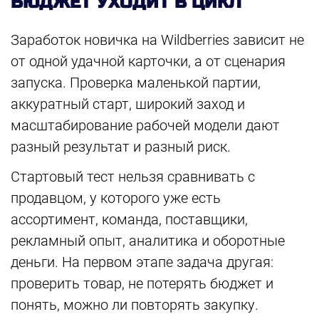
БЮДЖЕТ УХОДИТ В ЦИКЛ
Заработок новичка на Wildberries зависит не
от одной удачной карточки, а от сценария
запуска. Проверка маленькой партии,
аккуратный старт, широкий заход и
масштабирование рабочей модели дают
разный результат и разный риск.
Стартовый тест нельзя сравнивать с
продавцом, у которого уже есть
ассортимент, команда, поставщики,
рекламный опыт, аналитика и оборотные
деньги. На первом этапе задача другая:
проверить товар, не потерять бюджет и
понять, можно ли повторять закупку.