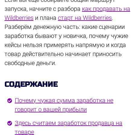
запуска, начните с разбора
как продавать на
Wildberries
и плана
старт на Wildberries
.
Разберём денежную часть: какие сценарии
заработка бывают у новичка, почему чужие
кейсы нельзя примерять напрямую и когда
товар действительно начинает приносить
свободные деньги.
СОДЕРЖАНИЕ
Почему чужая сумма заработка не
говорит о вашей прибыли
Здесь считаем заработок продавца на
товаре