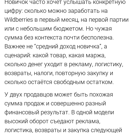
Новичок часто хочет услышать конкретную
цифру: сколько можно заработать на
Wildberries в первый месяц, на первой партии
или с небольшим бюджетом. Но чужая
сумма без контекста почти бесполезна.
Важнее не “средний доход новичка”, а
сценарий: какой товар, какая маржа,
сколько денег уходит в рекламу, логистику,
возвраты, налоги, повторную закупку и
сколько остаётся свободным остатком.
У двух продавцов может быть похожая
сумма продаж и совершенно разный
финансовый результат. В одной модели
высокий оборот съедают реклама,
логистика, возвраты и закупка следующей