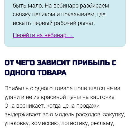
быть мало. На вебинаре разбираем
связку целиком и показываем, где
искать первый рабочий рычаг.
Перейти на вебинар →
ОТ ЧЕГО ЗАВИСИТ ПРИБЫЛЬ С
ОДНОГО ТОВАРА
Прибыль с одного товара появляется не из
удачи и не из красивой цены на карточке.
Она возникает, когда цена продажи
выдерживает всю модель расходов: закупку,
упаковку, комиссию, логистику, рекламу,