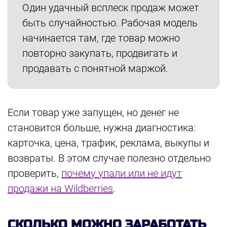
Один удачный всплеск продаж может
быть случайностью. Рабочая модель
начинается там, где товар можно
повторно закупать, продвигать и
продавать с понятной маржой.
Если товар уже запущен, но денег не
становится больше, нужна диагностика:
карточка, цена, трафик, реклама, выкупы и
возвраты. В этом случае полезно отдельно
проверить,
почему упали или не идут
продажи на Wildberries
.
СКОЛЬКО МОЖНО ЗАРАБОТАТЬ