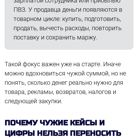
зарплатой сотрудника или прибылью
ПВЗ. У продавца деньги появляются в
товарном цикле: купить, подготовить,
продать, вычесть расходы, повторить
поставку и сохранить маржу.
Такой фокус важен уже на старте. Иначе
можно вдохновиться чужой суммой, но не
понять, сколько денег реально нужно для
товара, рекламы, возвратов, налогов и
следующей закупки.
ПОЧЕМУ ЧУЖИЕ КЕЙСЫ И
ЦИФРЫ НЕЛЬЗЯ ПЕРЕНОСИТЬ