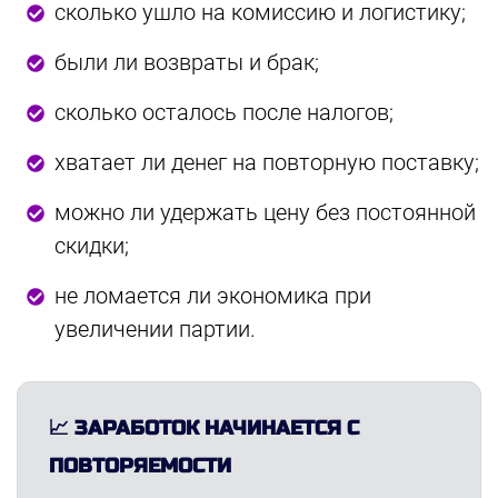
сколько ушло на комиссию и логистику;
были ли возвраты и брак;
сколько осталось после налогов;
хватает ли денег на повторную поставку;
можно ли удержать цену без постоянной
скидки;
не ломается ли экономика при
увеличении партии.
📈 ЗАРАБОТОК НАЧИНАЕТСЯ С
ПОВТОРЯЕМОСТИ