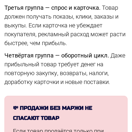
Третья группа — спрос и карточка.
Товар
должен получать показы, клики, заказы и
выкупы. Если карточка не убеждает
покупателя, рекламный расход может расти
быстрее, чем прибыль.
Четвёртая группа — оборотный цикл.
Даже
прибыльный товар требует денег на
повторную закупку, возвраты, налоги,
доработку карточки и новые поставки.
💸 ПРОДАЖИ БЕЗ МАРЖИ НЕ
СПАСАЮТ ТОВАР
Если товар продаётся только при