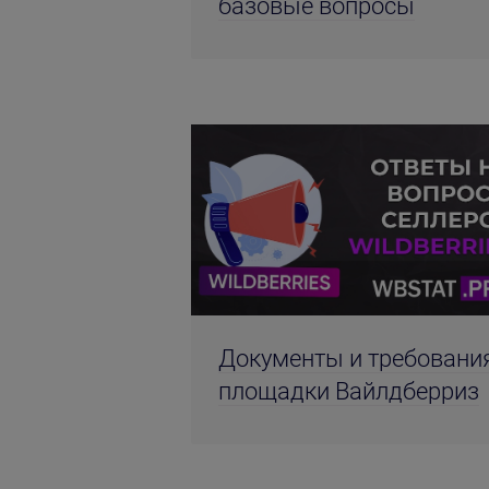
базовые вопросы
Документы и требовани
площадки Вайлдберриз