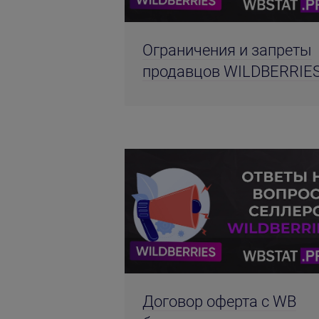
Ограничения и запреты
продавцов WILDBERRIE
Договор оферта с WB