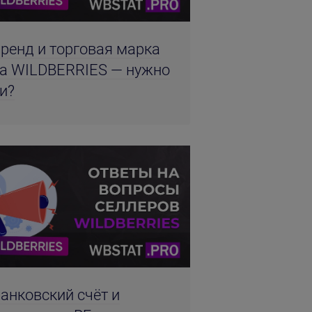
ренд и торговая марка
а WILDBERRIES — нужно
и?
анковский счёт и