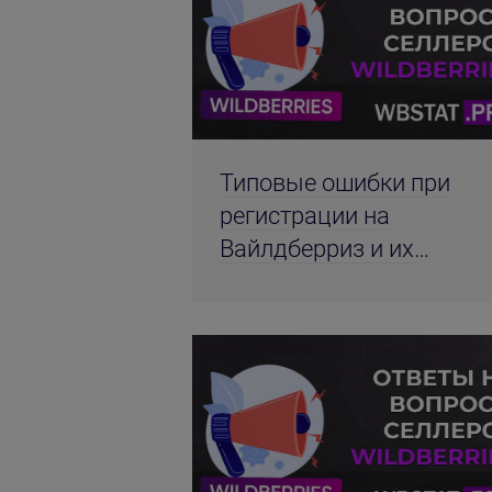
Типовые ошибки при
регистрации на
Вайлдберриз и их
решение