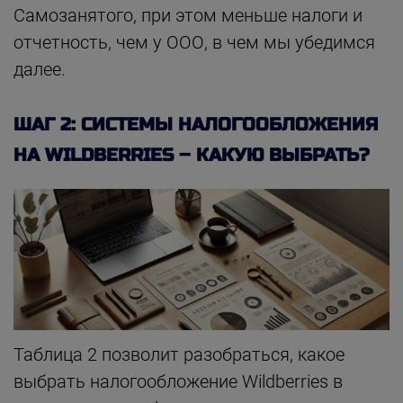
Самозанятого, при этом меньше налоги и
отчетность, чем у ООО, в чем мы убедимся
далее.
ШАГ 2: СИСТЕМЫ НАЛОГООБЛОЖЕНИЯ
НА WILDBERRIES – КАКУЮ ВЫБРАТЬ?
Таблица 2 позволит разобраться, какое
выбрать налогообложение Wildberries в