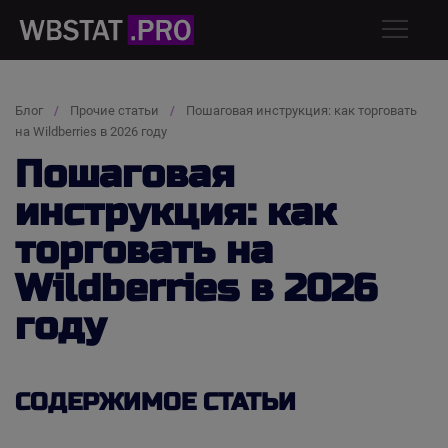
Блог
Прочие статьи
Пошаговая инструкция: как торговать
на Wildberries в 2026 году
Пошаговая
инструкция: как
торговать на
Wildberries в 2026
году
СОДЕРЖИМОЕ СТАТЬИ