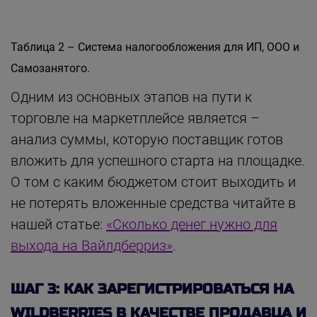
Таблица 2 – Система налогообложения для ИП, ООО и
Самозанятого.
Одним из основных этапов на пути к
торговле на маркетплейсе является –
анализ суммы, которую поставщик готов
вложить для успешного старта на площадке.
О том с каким бюджетом стоит выходить и
не потерять вложенные средства читайте в
нашей статье:
«Сколько денег нужно для
выхода на Вайлдберриз»
.
ШАГ 3: КАК ЗАРЕГИСТРИРОВАТЬСЯ НА
WILDBERRIES В КАЧЕСТВЕ ПРОДАВЦА И