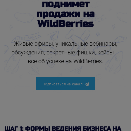
поднимет
продажи на
WildBerries
Живые эфиры, уникальные вебинары,
обсуждения, секретные фишки, кейсы —
все об успехе на WildBerries.
Подписаться на канал
ШАГ 1: ФОРМЫ ВЕДЕНИЯ БИЗНЕСА НА