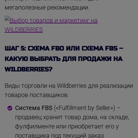
мегаполезные рекомендации.
ШАГ 5: СХЕМА FBO ИЛИ СХЕМА FBS –
КАКУЮ ВЫБРАТЬ ДЛЯ ПРОДАЖИ НА
WILDBERRIES?
Виды торговли на Wildberries для реализации
товаров поставщиков:
Система FBS
(«Fulfillment by Seller») –
продавец хранит товар дома, на складе,
фулфилменте или приобретает его у
поставщика под текущий заказ