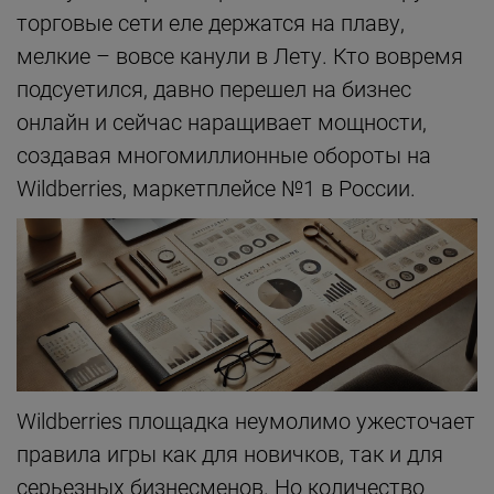
торговые сети еле держатся на плаву,
мелкие – вовсе канули в Лету. Кто вовремя
подсуетился, давно перешел на бизнес
онлайн и сейчас наращивает мощности,
создавая многомиллионные обороты на
Wildberries, маркетплейсе №1 в России.
Wildberries площадка неумолимо ужесточает
правила игры как для новичков, так и для
серьезных бизнесменов. Но количество