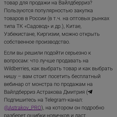
товар для продажи на Вайлдберриз?
Пользуются популярностью закупка
товаров в России (в т.ч. на оптовых рынках
типа ТК «Садовод» и др.), Китае,
Узбекистане, Киргизии, можно открыть
собственное производство.
Если вы решили подойти серьезно к
вопросам: что лучше продавать на
Wildberries, как выбрать товар и как выбрать
нишу – вам стоит посетить бесплатный
вебинар от монстра по продажам на
Вайлдберриз Астракова Дмитрия (
Подпишитесь на Telegram-канал:
@Astrakov_PRO
), на котором он подробно
разберет ошибки новичков и даст