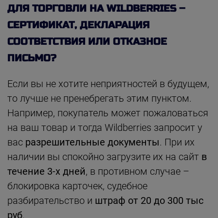
ДЛЯ ТОРГОВЛИ НА WILDBERRIES –
СЕРТИФИКАТ, ДЕКЛАРАЦИЯ
СООТВЕТСТВИЯ ИЛИ ОТКАЗНОЕ
ПИСЬМО?
Если вы не хотите неприятностей в будущем,
то лучше не пренебрегать этим пунктом.
Например, покупатель может пожаловаться
на ваш товар и тогда Wildberries запросит у
вас
разрешительные документы
. При их
наличии вы спокойно загрузите их на сайт
в
течение 3-х дней
, в противном случае –
блокировка карточек, судебное
разбирательство и
штраф от 20 до 300 тыс
руб
.