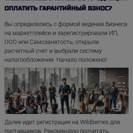
ОПЛАТИТЬ ГАРАНТИЙНЫЙ ВЗНОС?
Вы определились с формой ведения бизнеса
на маркетплейсе и зарегистрировали ИП,
ООО или Самозанятость, открыли
расчетный счет и выбрали систему
налогообложения. Начало положено!
Далее идет регистрация на Wildberries для
поставщиков. Рекомендую прочитать