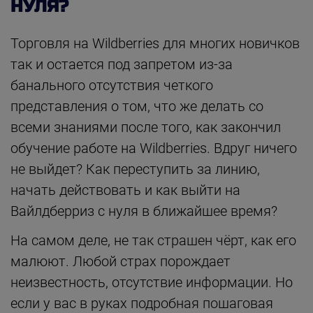
НУЛЯ?
Торговля на Wildberries для многих новичков
так и остается под запретом из-за
банального отсутствия четкого
представления о том, что же делать со
всеми знаниями после того, как закончил
обучение работе на Wildberries. Вдруг ничего
не выйдет? Как переступить за линию,
начать действовать и как выйти на
Вайлдберриз с нуля в ближайшее время?
На самом деле, не так страшен чёрт, как его
малюют. Любой страх порождает
неизвестность, отсутствие информации. Но
если у вас в руках подробная пошаговая