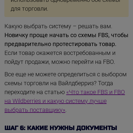
для торговли.
Какую выбрать систему – решать вам.
Новичку проще начать со схемы FBS, чтобы
предварительно протестировать товар.
Если товар окажется востребованным и
пойдут продажи, можно перейти на FBO.
Все еще не можете определиться с выбором
схемы торговли на Вайлдберриз? Тогда
переходите на статью
«Что такое FBS и FBO
на Wildberries и какую систему лучше
выбрать поставщику»
.
ШАГ 6: КАКИЕ НУЖНЫ ДОКУМЕНТЫ