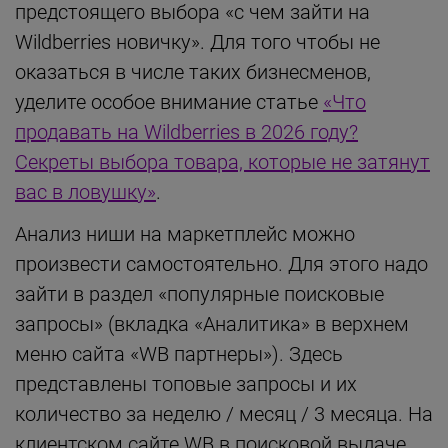
предстоящего выбора «с чем зайти на
Wildberries новичку». Для того чтобы не
оказаться в числе таких бизнесменов,
уделите особое внимание статье
«Что
продавать на Wildberries в 2026 году?
Секреты выбора товара, которые не затянут
вас в ловушку»
.
Анализ ниши на маркетплейс можно
произвести самостоятельно. Для этого надо
зайти в раздел «популярные поисковые
запросы» (вкладка «Аналитика» в верхнем
меню сайта «WB партнеры»). Здесь
представлены топовые запросы и их
количество за неделю / месяц / 3 месяца. На
клиентском сайте WB в поисковой выдаче