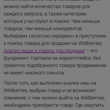
можно найти количество товаров для
каждого запроса, а также категории,
которые участвуют в поиске. Чем меньше
товаров, тем меньше конкурентов.
Выбираем «золотую середину» и преступаем
к поиску товара для продажи на Wildberries.
Анализ ниши и товара для продажи
– это
фундамент торговли на маркетплейсе, без
грамотно подобранного товара продвижение
не имеет никакого смысла.
После того, как выполнен анализ ниш на
Wildberries, выбран товар и не возникает
сомнения, с чем можно выйти на Wildberries,
необходимо приобрести товар. Где закупить