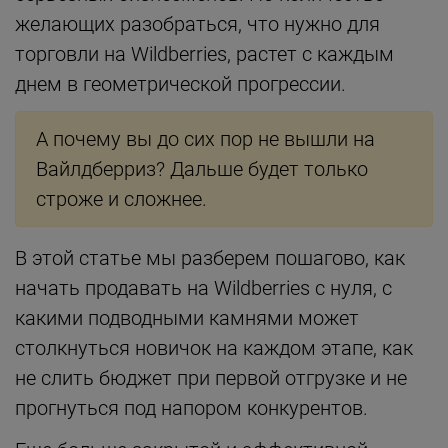
желающих разобраться, что нужно для
торговли на Wildberries, растет с каждым
днем в геометрической прогрессии.
А почему вы до сих пор не вышли на
Вайлдберриз? Дальше будет только
строже и сложнее.
В этой статье мы разберем пошагово, как
начать продавать на Wildberries с нуля, с
какими подводными камнями может
столкнуться новичок на каждом этапе, как
не слить бюджет при первой отгрузке и не
прогнуться под напором конкурентов.