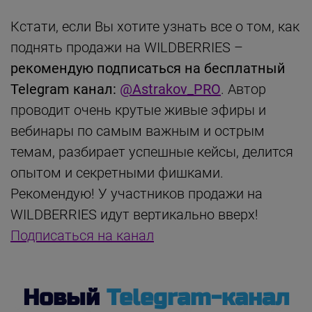
Кстати, если Вы хотите узнать все о том, как
поднять продажи на WILDBERRIES –
рекомендую подписаться на бесплатный
Telegram канал:
@Astrakov_PRO
. Автор
проводит очень крутые живые эфиры и
вебинары по самым важным и острым
темам, разбирает успешные кейсы, делится
опытом и секретными фишками.
Рекомендую! У участников продажи на
WILDBERRIES идут вертикально вверх!
Подписаться на канал
Новый
Telegram-канал