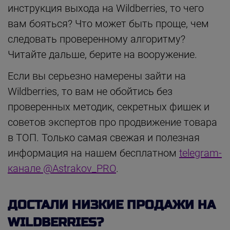
инструкция выхода на Wildberries, то чего
вам бояться? Что может быть проще, чем
следовать проверенному алгоритму?
Читайте дальше, берите на вооружение.
Если вы серьезно намерены зайти на
Wildberries, то вам не обойтись без
проверенных методик, секретных фишек и
советов экспертов про продвижение товара
в ТОП. Только самая свежая и полезная
информация на нашем бесплатном
telegram-
канале @Astrakov_PRO
.
ДОСТАЛИ НИЗКИЕ ПРОДАЖИ НА
WILDBERRIES?