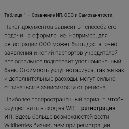
Таблица 1 – Сравнение ИП, ООО и Самозанятости.
Пакет документов зависит от способа его
подачи на оформление. Например, для
регистрации ООО может быть достаточно
заявления и копий паспортов учредителей,
все остальное подготовит уполномоченный
банк. Стоимость услуг нотариуса, так же как
и дополнительные расходы, могут сильно
отличаться в зависимости от региона.
Наиболее распространенный вариант, чтобы
осуществить выход на WB –
регистрация
ИП.
Здесь больше возможностей вести
Wildberries бизнес, чем при регистрации