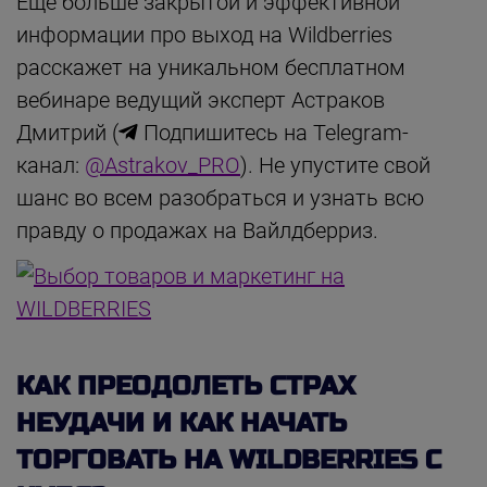
Еще больше закрытой и эффективной
информации про выход на Wildberries
расскажет на уникальном бесплатном
вебинаре ведущий эксперт Астраков
Дмитрий (
Подпишитесь на Telegram-
канал:
@Astrakov_PRO
). Не упустите свой
шанс во всем разобраться и узнать всю
правду о продажах на Вайлдберриз.
КАК ПРЕОДОЛЕТЬ СТРАХ
НЕУДАЧИ И КАК НАЧАТЬ
ТОРГОВАТЬ НА WILDBERRIES С