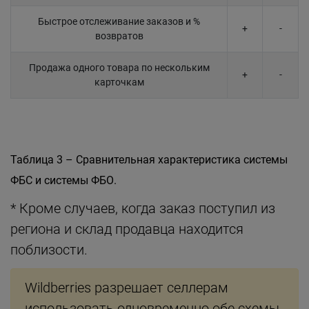
Быстрое отслеживание заказов и %
+
-
возвратов
Продажа одного товара по нескольким
+
-
карточкам
Таблица 3 – Сравнительная характеристика системы
ФБС и системы ФБО.
* Кроме случаев, когда заказ поступил из
региона и склад продавца находится
поблизости.
Wildberries разрешает селлерам
использовать одновременно обе схемы