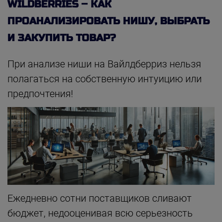
WILDBERRIES – КАК
ПРОАНАЛИЗИРОВАТЬ НИШУ, ВЫБРАТЬ
И ЗАКУПИТЬ ТОВАР?
При анализе ниши на Вайлдберриз нельзя
полагаться на собственную интуицию или
предпочтения!
Ежедневно сотни поставщиков сливают
бюджет, недооценивая всю серьезность