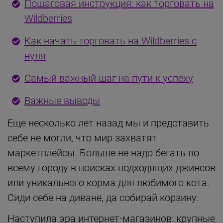
Пошаговая инструкция: как торговать на
Wildberries
Как начать торговать на Wildberries с
нуля
Самый важный шаг на пути к успеху
Важные выводы
Еще несколько лет назад мы и представить
себе не могли, что мир захватят
маркетплейсы. Больше не надо бегать по
всему городу в поисках подходящих джинсов
или уникального корма для любимого кота.
Сиди себе на диване, да собирай корзину.
Наступила эра интернет-магазинов: крупные