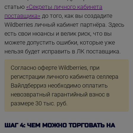
статью
«Секреты личного кабинета
поставщика»
до того, как вы создадите
Wildberries личный кабинет партнёра. Здесь
есть свои нюансы и велик риск, что вы
можете допустить ошибки, которые уже
нельзя будет исправить в ЛК поставщика.
Согласно оферте Wildberries, при
регистрации личного кабинета селлера
Вайлдберриз необходимо оплатить
невозвратный гарантийный взнос в
размере 30 тыс. руб.
ШАГ 4: ЧЕМ МОЖНО ТОРГОВАТЬ НА