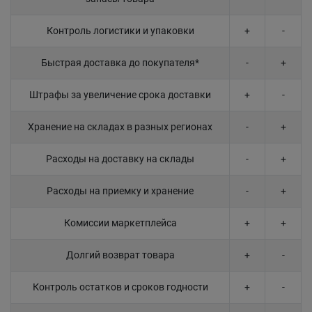
Контроль логистики и упаковки
+
-
Быстрая доставка до покупателя*
-
+
Штрафы за увеличение срока доставки
+
-
Хранение на складах в разных регионах
-
+
Расходы на доставку на склады
-
+
Расходы на приемку и хранение
-
+
Комиссии маркетплейса
+
+
Долгий возврат товара
+
-
Контроль остатков и сроков годности
+
-