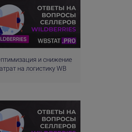
птимизация и снижение
атрат на логистику WB