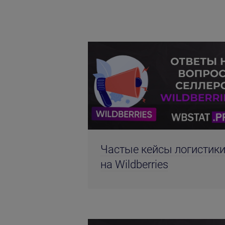
Частые кейсы логистик
на Wildberries