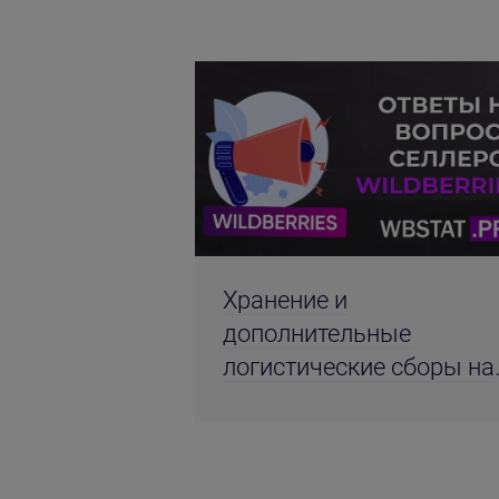
Хранение и
дополнительные
логистические сборы на
WB