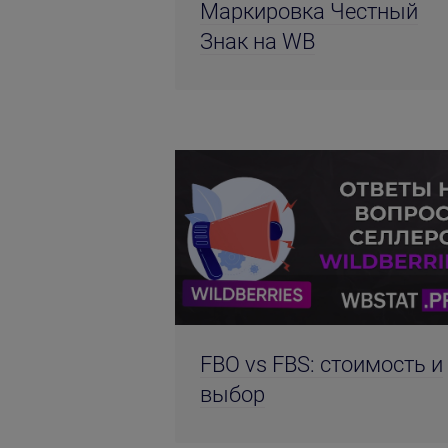
Маркировка Честный
Знак на WB
FBO vs FBS: стоимость и
выбор